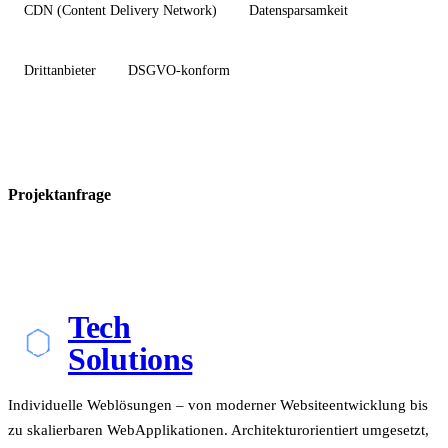
CDN (Content Delivery Network)
Datensparsamkeit
Drittanbieter
DSGVO-konform
Projektanfrage
Tech
Solutions
Individuelle Weblösungen – von moderner Websiteentwicklung bis
zu skalierbaren WebApplikationen. Architekturorientiert umgesetzt,