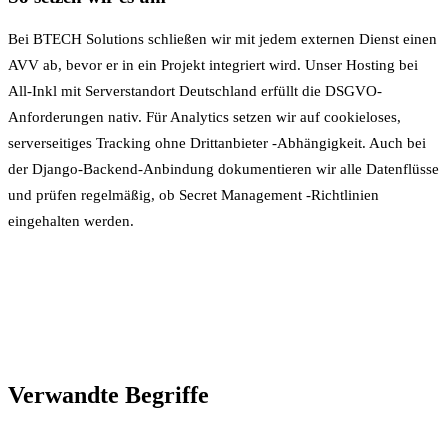
Bei BTECH Solutions schließen wir mit jedem externen Dienst einen
AVV ab, bevor er in ein Projekt integriert wird. Unser Hosting bei
All-Inkl mit
Serverstandort
Deutschland erfüllt die DSGVO-
Anforderungen nativ. Für Analytics setzen wir auf cookieloses,
serverseitiges Tracking ohne
Drittanbieter
-Abhängigkeit. Auch bei
der Django-Backend-Anbindung dokumentieren wir alle Datenflüsse
und prüfen regelmäßig, ob
Secret Management
-Richtlinien
eingehalten werden.
Verwandte Begriffe