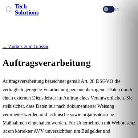
Tech
DE
EN
Solutions
← Zurück zum Glossar
Auftragsverarbeitung
Auftragsverarbeitung bezeichnet gemäß Art. 28 DSGVO die
vertraglich geregelte Verarbeitung
personenbezogener Daten
durch
einen externen Dienstleister im Auftrag eines Verantwortlichen. Sie
stellt sicher, dass Daten nur nach dokumentierter Weisung
verarbeitet werden und technische sowie organisatorische
Maßnahmen eingehalten werden. Für Unternehmen mit Webpräsenz
ist ein korrekter AVV unverzichtbar, um Bußgelder und