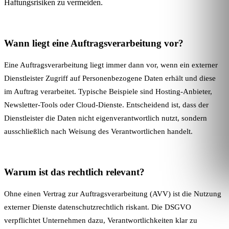
Haftungsrisiken zu vermeiden.
Wann liegt eine Auftragsverarbeitung vor?
Eine Auftragsverarbeitung liegt immer dann vor, wenn ein externer
Dienstleister Zugriff auf
Personenbezogene Daten
erhält und diese
im Auftrag verarbeitet. Typische Beispiele sind Hosting-Anbieter,
Newsletter-Tools oder Cloud-Dienste. Entscheidend ist, dass der
Dienstleister die Daten nicht eigenverantwortlich nutzt, sondern
ausschließlich nach Weisung des Verantwortlichen handelt.
Warum ist das rechtlich relevant?
Ohne einen Vertrag zur Auftragsverarbeitung (AVV) ist die Nutzung
externer Dienste datenschutzrechtlich riskant. Die DSGVO
verpflichtet Unternehmen dazu, Verantwortlichkeiten klar zu