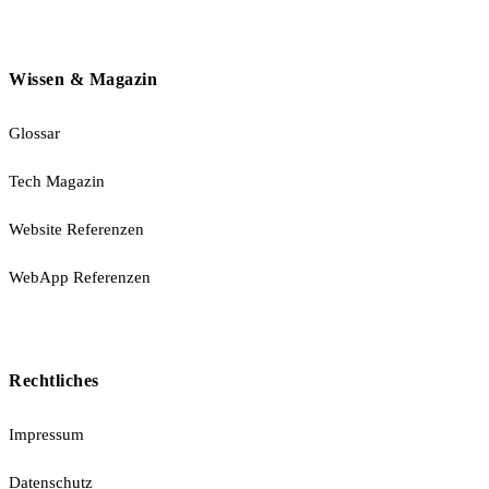
Wissen & Magazin
Glossar
Tech Magazin
Website Referenzen
WebApp Referenzen
Rechtliches
Impressum
Datenschutz