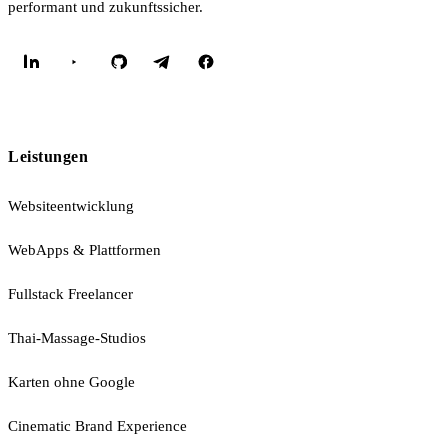
performant und zukunftssicher.
Leistungen
Websiteentwicklung
WebApps & Plattformen
Fullstack Freelancer
Thai-Massage-Studios
Karten ohne Google
Cinematic Brand Experience