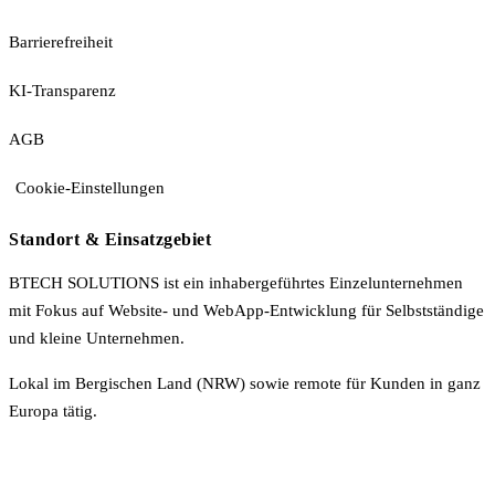
Barrierefreiheit
KI-Transparenz
AGB
Cookie-Einstellungen
Standort & Einsatzgebiet
BTECH SOLUTIONS ist ein inhabergeführtes Einzelunternehmen
mit Fokus auf Website- und WebApp-Entwicklung für Selbstständige
und kleine Unternehmen.
Lokal im Bergischen Land (NRW) sowie remote für Kunden in ganz
Europa tätig.