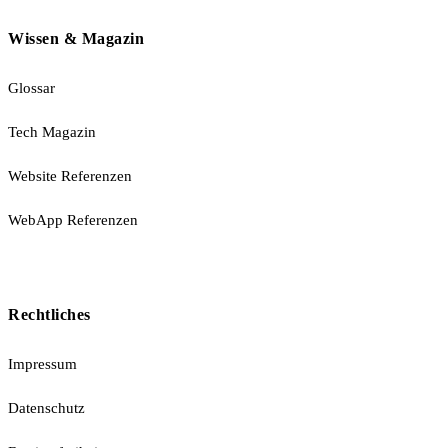
Wissen & Magazin
Glossar
Tech Magazin
Website Referenzen
WebApp Referenzen
Rechtliches
Impressum
Datenschutz