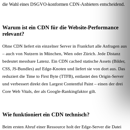
die Wahl eines
DSGVO-konformen
CDN-Anbieters entscheidend.
Warum ist ein CDN für die Website-Performance
relevant?
Ohne CDN liefert ein einzelner Server in Frankfurt alle Anfragen aus
– auch von Nutzern in München, Wien oder Zürich. Jede Distanz
bedeutet messbare Latenz. Ein CDN cached statische Assets (Bilder,
CSS, JS-Bundles) auf Edge-Knoten und liefert sie von dort aus. Das
reduziert die Time to First Byte (TTFB), entlastet den Origin-Server
und verbessert direkt den
Largest Contentful Paint
– einen der drei
Core Web Vitals, der als Google-Rankingfaktor gilt.
Wie funktioniert ein CDN technisch?
Beim ersten Abruf einer Ressource holt der Edge-Server die Datei