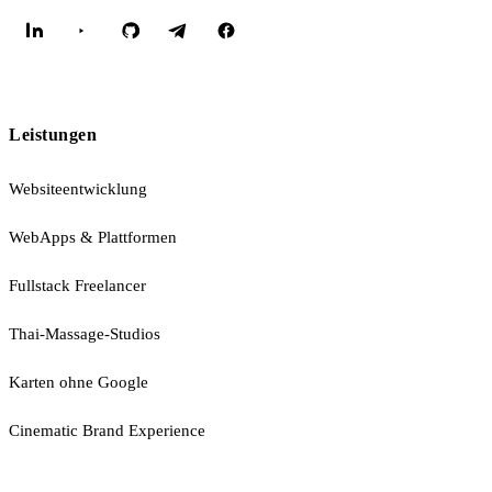
Leistungen
Websiteentwicklung
WebApps & Plattformen
Fullstack Freelancer
Thai-Massage-Studios
Karten ohne Google
Cinematic Brand Experience