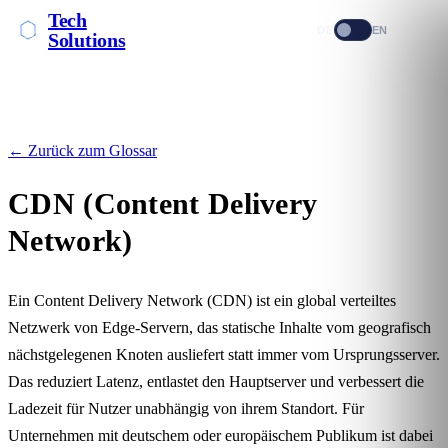
Tech
DE
EN
Solutions
← Zurück zum Glossar
CDN (Content Delivery
Network)
Ein Content Delivery Network (CDN) ist ein global verteiltes
Netzwerk von Edge-Servern, das statische Inhalte vom geografisch
nächstgelegenen Knoten ausliefert statt immer vom Ursprungsserver.
Das reduziert Latenz, entlastet den Hauptserver und verbessert die
Ladezeit
für Nutzer unabhängig von ihrem Standort. Für
Unternehmen mit deutschem oder europäischem Publikum ist dabei