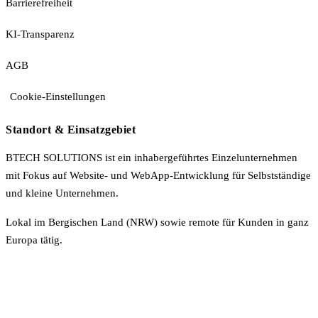
Barrierefreiheit
KI-Transparenz
AGB
Cookie-Einstellungen
Standort & Einsatzgebiet
BTECH SOLUTIONS ist ein inhabergeführtes Einzelunternehmen
mit Fokus auf Website- und WebApp-Entwicklung für Selbstständige
und kleine Unternehmen.
Lokal im Bergischen Land (NRW) sowie remote für Kunden in ganz
Europa tätig.