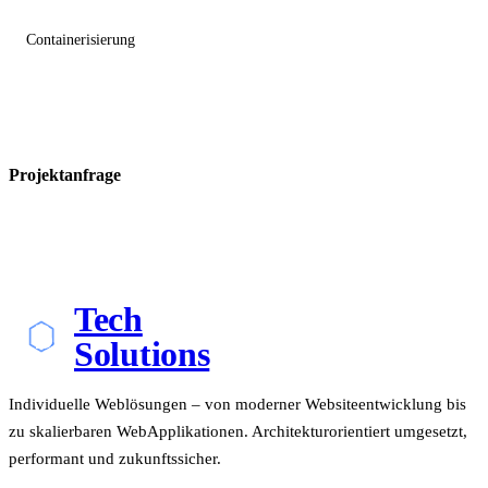
Containerisierung
Projektanfrage
Tech
Solutions
Individuelle Weblösungen – von moderner Websiteentwicklung bis
zu skalierbaren WebApplikationen. Architekturorientiert umgesetzt,
performant und zukunftssicher.