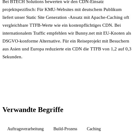
Bei BTECH Solutions bewerten wir den CDN-Einsatz
projektspezifisch: Für KMU-Websites mit deutschem Publikum
liefert unser
Static Site Generation
-Ansatz mit Apache-Caching oft
vergleichbare TTFB-Werte wie ein kostenpflichtiges CDN. Bei
internationalem Traffic empfehlen wir Bunny.net mit EU-Knoten als
DSGVO-konforme
Alternative. Für ein Reiseprojekt mit Besuchern
aus Asien und Europa reduzierte ein CDN die TTFB von 1,2 auf 0,3
Sekunden.
Verwandte Begriffe
Auftragsverarbeitung
Build-Prozess
Caching