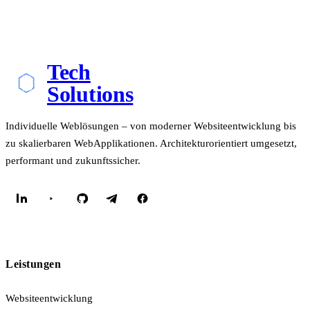
Tech
Solutions
Individuelle Weblösungen – von moderner Websiteentwicklung bis
zu skalierbaren WebApplikationen. Architekturorientiert umgesetzt,
performant und zukunftssicher.
Leistungen
Websiteentwicklung