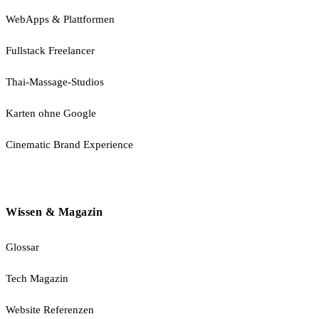
WebApps & Plattformen
Fullstack Freelancer
Thai-Massage-Studios
Karten ohne Google
Cinematic Brand Experience
Wissen & Magazin
Glossar
Tech Magazin
Website Referenzen