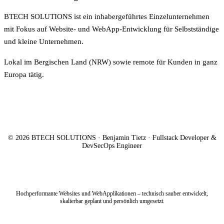
BTECH SOLUTIONS ist ein inhabergeführtes Einzelunternehmen
mit Fokus auf Website- und WebApp-Entwicklung für Selbstständige
und kleine Unternehmen.
Lokal im Bergischen Land (NRW) sowie remote für Kunden in ganz
Europa tätig.
© 2026 BTECH SOLUTIONS · Benjamin Tietz · Fullstack Developer &
DevSecOps Engineer
Hochperformante Websites und WebApplikationen – technisch sauber entwickelt,
skalierbar geplant und persönlich umgesetzt.