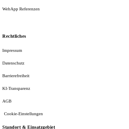
WebApp Referenzen
Rechtliches
Impressum
Datenschutz
Barrierefreiheit
KI-Transparenz
AGB
Cookie-Einstellungen
Standort & Einsatzgebiet