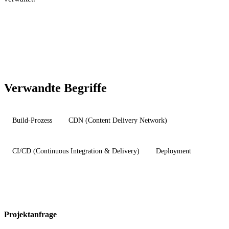
Verwandte Begriffe
Build-Prozess
CDN (Content Delivery Network)
CI/CD (Continuous Integration & Delivery)
Deployment
Projektanfrage