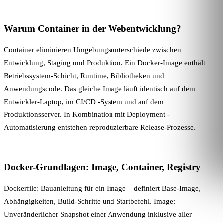
Warum Container in der Webentwicklung?
Container eliminieren Umgebungsunterschiede zwischen
Entwicklung, Staging und Produktion. Ein Docker-Image enthält
Betriebssystem-Schicht, Runtime, Bibliotheken und
Anwendungscode. Das gleiche Image läuft identisch auf dem
Entwickler-Laptop, im
CI/CD
-System und auf dem
Produktionsserver. In Kombination mit
Deployment
-
Automatisierung entstehen reproduzierbare Release-Prozesse.
Docker-Grundlagen: Image, Container, Registry
Dockerfile: Bauanleitung für ein Image – definiert Base-Image,
Abhängigkeiten, Build-Schritte und Startbefehl. Image:
Unveränderlicher Snapshot einer Anwendung inklusive aller