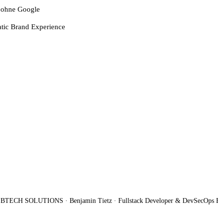
 ohne Google
tic Brand Experience
BTECH SOLUTIONS · Benjamin Tietz · Fullstack Developer & DevSecOps 