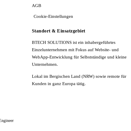
AGB
Cookie-Einstellungen
Standort & Einsatzgebiet
BTECH SOLUTIONS ist ein inhabergeführtes
Einzelunternehmen mit Fokus auf Website- und
WebApp-Entwicklung für Selbstständige und kleine
Unternehmen.
Lokal im Bergischen Land (NRW) sowie remote für
Kunden in ganz Europa tätig.
Engineer