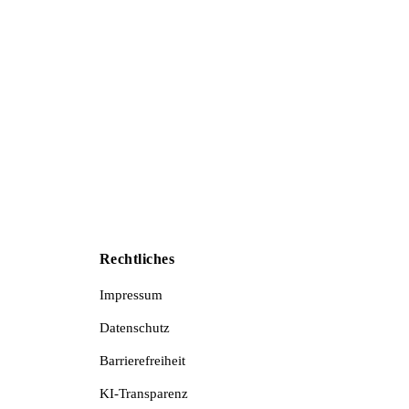
Rechtliches
Impressum
Datenschutz
Barrierefreiheit
KI-Transparenz