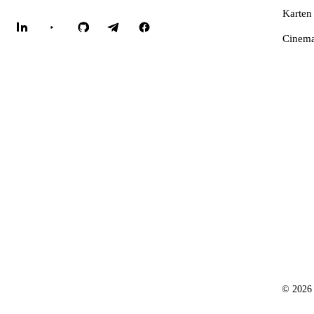
Karten
Cinema
© 2026 