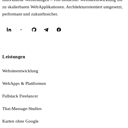
zu skalierbaren WebApplikationen. Architekturorientiert umgesetzt,
performant und zukunftssicher.
Leistungen
Websiteentwicklung
WebApps & Plattformen
Fullstack Freelancer
Thai-Massage-Studios
Karten ohne Google