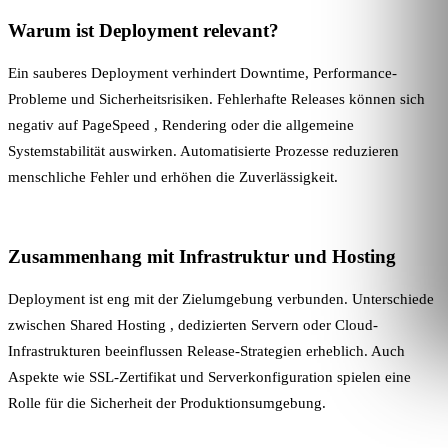
Warum ist Deployment relevant?
Ein sauberes Deployment verhindert Downtime, Performance-
Probleme und Sicherheitsrisiken. Fehlerhafte Releases können sich
negativ auf
PageSpeed
,
Rendering
oder die allgemeine
Systemstabilität auswirken. Automatisierte Prozesse reduzieren
menschliche Fehler und erhöhen die Zuverlässigkeit.
Zusammenhang mit Infrastruktur und Hosting
Deployment ist eng mit der Zielumgebung verbunden. Unterschiede
zwischen
Shared Hosting
, dedizierten Servern oder Cloud-
Infrastrukturen beeinflussen Release-Strategien erheblich. Auch
Aspekte wie
SSL-Zertifikat
und Serverkonfiguration spielen eine
Rolle für die Sicherheit der Produktionsumgebung.