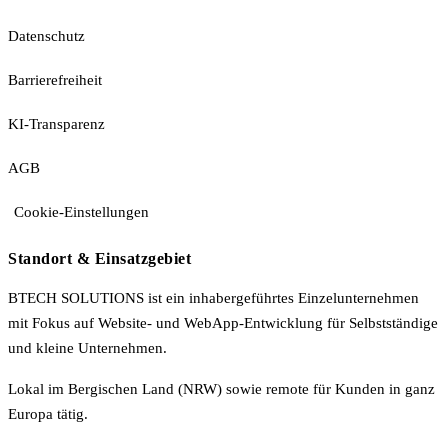
Datenschutz
Barrierefreiheit
KI-Transparenz
AGB
Cookie-Einstellungen
Standort & Einsatzgebiet
BTECH SOLUTIONS ist ein inhabergeführtes Einzelunternehmen
mit Fokus auf Website- und WebApp-Entwicklung für Selbstständige
und kleine Unternehmen.
Lokal im Bergischen Land (NRW) sowie remote für Kunden in ganz
Europa tätig.