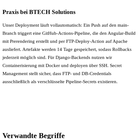
Praxis bei BTECH Solutions
Unser Deployment läuft vollautomatisch: Ein Push auf den main-
Branch triggert eine GitHub-Actions-Pipeline, die den Angular-Build
mit Prerendering erstellt und per FTP-Deploy-Action auf Apache
ausliefert. Artefakte werden 14 Tage gespeichert, sodass Rollbacks
jederzeit möglich sind. Für Django-Backends nutzen wir
Containerisierung
mit Docker und deployen über SSH.
Secret
Management
stellt sicher, dass FTP- und DB-Credentials
ausschließlich als verschlüsselte Pipeline-Secrets existieren.
Verwandte Begriffe