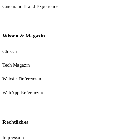
Cinematic Brand Experience
Wissen & Magazin
Glossar
Tech Magazin
Website Referenzen
WebApp Referenzen
Rechtliches
Impressum