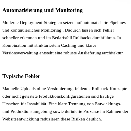
Automatisierung und Monitoring
Moderne Deployment-Strategien setzen auf automatisierte Pipelines
und kontinuierliches
Monitoring
. Dadurch lassen sich Fehler
schneller erkennen und im Bedarfsfall Rollbacks durchführen. In
Kombination mit strukturiertem
Caching
und klarer
Versionsverwaltung entsteht eine robuste Auslieferungsarchitektur.
Typische Fehler
Manuelle Uploads ohne Versionierung, fehlende Rollback-Konzepte
oder nicht getestete Produktionskonfigurationen sind häufige
Ursachen für Instabilität. Eine klare Trennung von Entwicklungs-
und Produktionsumgebung sowie definierte Prozesse im Rahmen der
Websiteentwicklung
reduzieren diese Risiken deutlich.