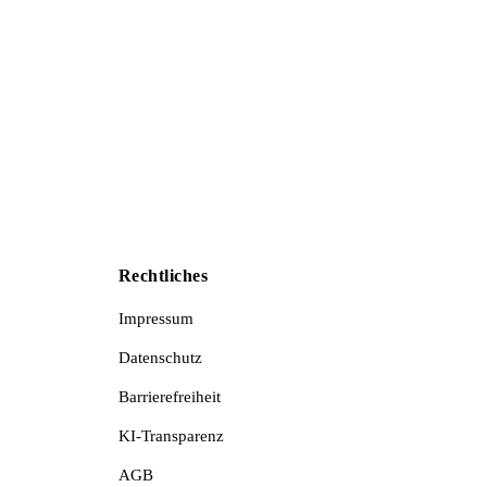
Rechtliches
Impressum
Datenschutz
Barrierefreiheit
KI-Transparenz
AGB