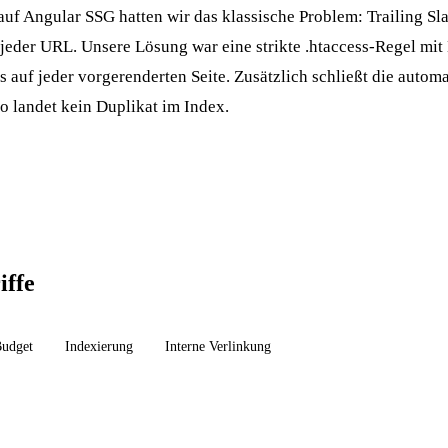
uf Angular SSG hatten wir das klassische Problem: Trailing Sl
 jeder URL. Unsere Lösung war eine strikte .htaccess-Regel mit
 auf jeder vorgerenderten Seite. Zusätzlich schließt die automa
o landet kein Duplikat im Index.
iffe
Budget
Indexierung
Interne Verlinkung