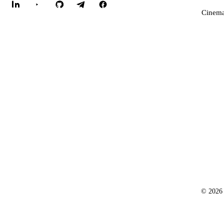
Cinema
© 2026 