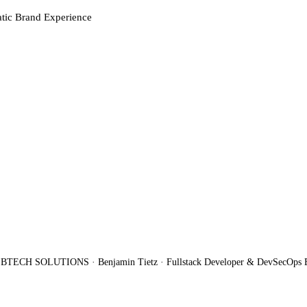
tic Brand Experience
BTECH SOLUTIONS · Benjamin Tietz · Fullstack Developer & DevSecOps 