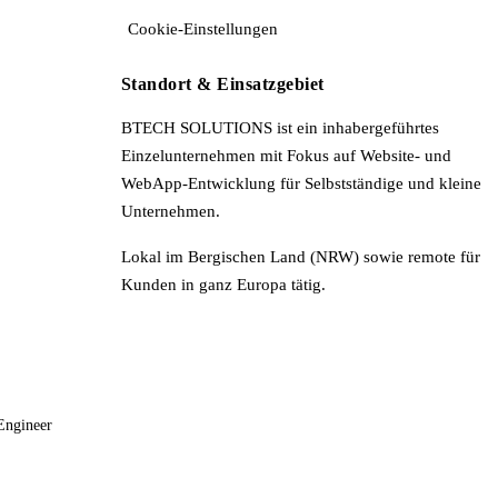
Cookie-Einstellungen
Standort & Einsatzgebiet
BTECH SOLUTIONS ist ein inhabergeführtes
Einzelunternehmen mit Fokus auf Website- und
WebApp-Entwicklung für Selbstständige und kleine
Unternehmen.
Lokal im Bergischen Land (NRW) sowie remote für
Kunden in ganz Europa tätig.
Engineer