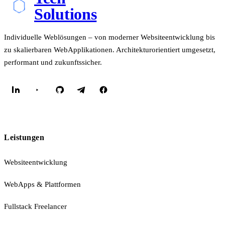
Solutions
Individuelle Weblösungen – von moderner Websiteentwicklung bis
zu skalierbaren WebApplikationen. Architekturorientiert umgesetzt,
performant und zukunftssicher.
Leistungen
Websiteentwicklung
WebApps & Plattformen
Fullstack Freelancer