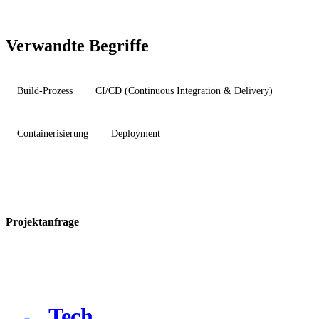
Verwandte Begriffe
Build-Prozess
CI/CD (Continuous Integration & Delivery)
Containerisierung
Deployment
Projektanfrage
Tech