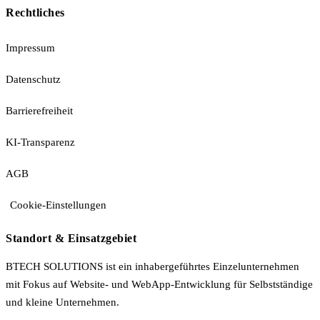
Rechtliches
Impressum
Datenschutz
Barrierefreiheit
KI-Transparenz
AGB
Cookie-Einstellungen
Standort & Einsatzgebiet
BTECH SOLUTIONS ist ein inhabergeführtes Einzelunternehmen
mit Fokus auf Website- und WebApp-Entwicklung für Selbstständige
und kleine Unternehmen.