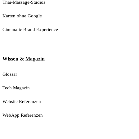
Thai-Massage-Studios
Karten ohne Google
Cinematic Brand Experience
Wissen & Magazin
Glossar
Tech Magazin
Website Referenzen
WebApp Referenzen