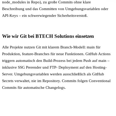
node_modules in Repo), zu große Commits ohne klare
Beschreibung und das Committen von
Umgebungsvariablen
oder
API-Keys – ein schwerwiegender Sicherheitsverstoß.
Wie wir Git bei BTECH Solutions einsetzen
Alle Projekte nutzen Git mit klarem Branch-Modell: main für
Produktion, feature-Branches für neue Funktionen. GitHub Actions
triggern automatisch den
Build-Prozess
bei jedem Push auf main –
inklusive SSG Prerender und FTP-
Deployment
auf den Hosting-
Server.
Umgebungsvariablen
werden ausschließlich als GitHub
Secrets verwaltet, nie im Repository. Commits folgen Conventional
Commits für automatische Changelogs.