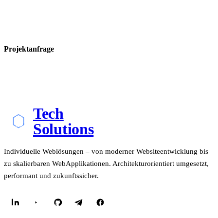
Projektanfrage
Tech
Solutions
Individuelle Weblösungen – von moderner Websiteentwicklung bis
zu skalierbaren WebApplikationen. Architekturorientiert umgesetzt,
performant und zukunftssicher.