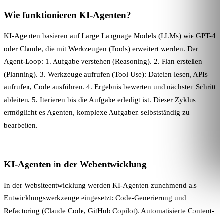
Wie funktionieren KI-Agenten?
KI-Agenten basieren auf Large Language Models (LLMs) wie GPT-4
oder Claude, die mit Werkzeugen (Tools) erweitert werden. Der
Agent-Loop: 1. Aufgabe verstehen (Reasoning). 2. Plan erstellen
(Planning). 3. Werkzeuge aufrufen (Tool Use): Dateien lesen, APIs
aufrufen, Code ausführen. 4. Ergebnis bewerten und nächsten Schritt
ableiten. 5. Iterieren bis die Aufgabe erledigt ist. Dieser Zyklus
ermöglicht es Agenten, komplexe Aufgaben selbstständig zu
bearbeiten.
KI-Agenten in der Webentwicklung
In der
Websiteentwicklung
werden KI-Agenten zunehmend als
Entwicklungswerkzeuge eingesetzt: Code-Generierung und
Refactoring (Claude Code, GitHub Copilot). Automatisierte Content-