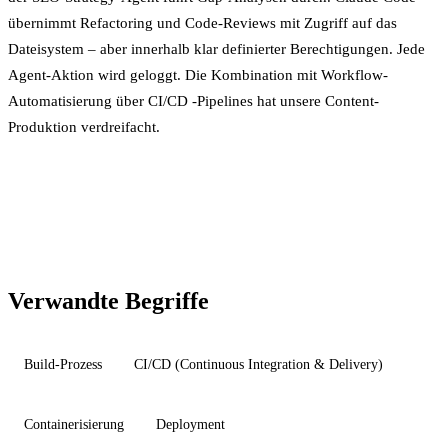
übernimmt Refactoring und Code-Reviews mit Zugriff auf das
Dateisystem – aber innerhalb klar definierter Berechtigungen. Jede
Agent-Aktion wird geloggt. Die Kombination mit
Workflow-
Automatisierung
über
CI/CD
-Pipelines hat unsere Content-
Produktion verdreifacht.
Verwandte Begriffe
Build-Prozess
CI/CD (Continuous Integration & Delivery)
Containerisierung
Deployment