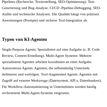
Pipelines (Recherche, Texterstellung, SEO-Optimierung). Test-
Generierung und Bug-Analyse.
CI/CD
-Pipeline-Debugging. SEO-
Audits und technische Analysen. Die Qualität hängt von präzisen
Anweisungen (Prompts) und sicherer Tool-Integration ab.
Typen von KI-Agenten
Single-Purpose Agents: Spezialisiert auf eine Aufgabe (z. B. Code
Review, Content-Erstellung). Multi-Agent Systeme: Mehrere
spezialisierte Agenten arbeiten koordiniert an einer Aufgabe.
Autonomous Agents: Agenten, die selbstständig Unterziele
definieren und verfolgen. Tool-Augmented Agents: Agenten mit
Zugriff auf externe Werkzeuge (Dateisystem,
API
s, Datenbanken).
Für
Workflow-Automatisierung
in Unternehmen werden häufig
orchestrierte Multi-Agent-Systeme eingesetzt.