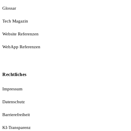
Glossar
Tech Magazin
Website Referenzen
WebApp Referenzen
Rechtliches
Impressum
Datenschutz
Barrierefreiheit
KI-Transparenz