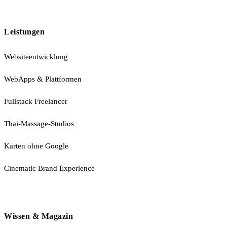
Leistungen
Websiteentwicklung
WebApps & Plattformen
Fullstack Freelancer
Thai-Massage-Studios
Karten ohne Google
Cinematic Brand Experience
Wissen & Magazin