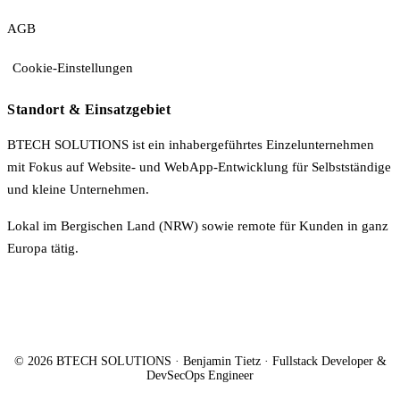
AGB
Cookie-Einstellungen
Standort & Einsatzgebiet
BTECH SOLUTIONS ist ein inhabergeführtes Einzelunternehmen
mit Fokus auf Website- und WebApp-Entwicklung für Selbstständige
und kleine Unternehmen.
Lokal im Bergischen Land (NRW) sowie remote für Kunden in ganz
Europa tätig.
© 2026 BTECH SOLUTIONS · Benjamin Tietz · Fullstack Developer &
DevSecOps Engineer