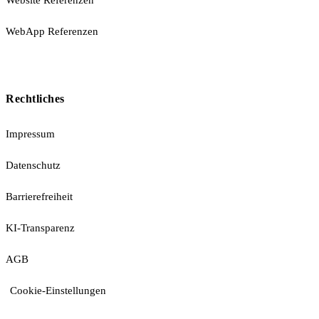
WebApp Referenzen
Rechtliches
Impressum
Datenschutz
Barrierefreiheit
KI-Transparenz
AGB
Cookie-Einstellungen