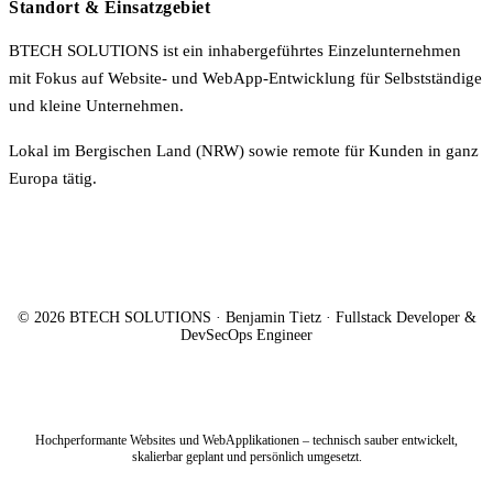
Standort & Einsatzgebiet
BTECH SOLUTIONS ist ein inhabergeführtes Einzelunternehmen
mit Fokus auf Website- und WebApp-Entwicklung für Selbstständige
und kleine Unternehmen.
Lokal im Bergischen Land (NRW) sowie remote für Kunden in ganz
Europa tätig.
© 2026 BTECH SOLUTIONS · Benjamin Tietz · Fullstack Developer &
DevSecOps Engineer
Hochperformante Websites und WebApplikationen – technisch sauber entwickelt,
skalierbar geplant und persönlich umgesetzt.