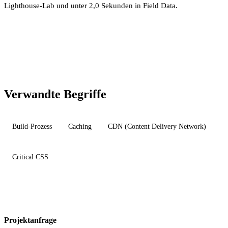
Lighthouse-Lab und unter 2,0 Sekunden in Field Data.
Verwandte Begriffe
Build-Prozess
Caching
CDN (Content Delivery Network)
Critical CSS
Projektanfrage