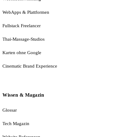
WebApps & Plattformen
Fullstack Freelancer
Thai-Massage-Studios
Karten ohne Google
Cinematic Brand Experience
Wissen & Magazin
Glossar
Tech Magazin
Website Referenzen