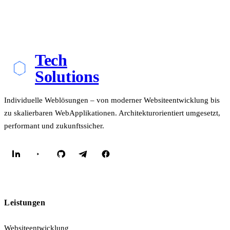
Tech
Solutions
Individuelle Weblösungen – von moderner Websiteentwicklung bis
zu skalierbaren WebApplikationen. Architekturorientiert umgesetzt,
performant und zukunftssicher.
Leistungen
Websiteentwicklung