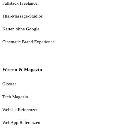
Fullstack Freelancer
Thai-Massage-Studios
Karten ohne Google
Cinematic Brand Experience
Wissen & Magazin
Glossar
Tech Magazin
Website Referenzen
WebApp Referenzen