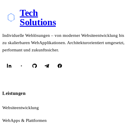
Tech
Solutions
Individuelle Weblösungen – von moderner Websiteentwicklung bis
zu skalierbaren WebApplikationen. Architekturorientiert umgesetzt,
performant und zukunftssicher.
Leistungen
Websiteentwicklung
WebApps & Plattformen