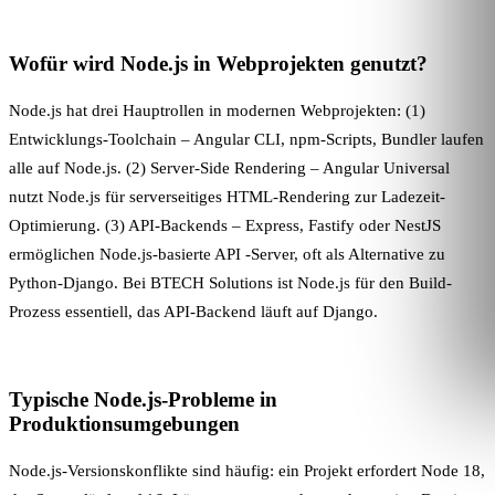
Wofür wird Node.js in Webprojekten genutzt?
Node.js hat drei Hauptrollen in modernen Webprojekten: (1)
Entwicklungs-Toolchain – Angular CLI, npm-Scripts, Bundler laufen
alle auf Node.js. (2) Server-Side Rendering – Angular Universal
nutzt Node.js für serverseitiges HTML-Rendering zur Ladezeit-
Optimierung. (3) API-Backends – Express, Fastify oder NestJS
ermöglichen Node.js-basierte
API
-Server, oft als Alternative zu
Python-Django. Bei BTECH Solutions ist Node.js für den
Build-
Prozess
essentiell, das API-Backend läuft auf Django.
Typische Node.js-Probleme in
Produktionsumgebungen
Node.js-Versionskonflikte sind häufig: ein Projekt erfordert Node 18,