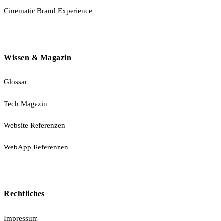
Cinematic Brand Experience
Wissen & Magazin
Glossar
Tech Magazin
Website Referenzen
WebApp Referenzen
Rechtliches
Impressum