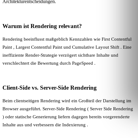
Architekturentscheidungen.
Warum ist Rendering relevant?
Rendering beeinflusst maßgeblich Kennzahlen wie
First Contentful
Paint
,
Largest Contentful Paint
und
Cumulative Layout Shift
. Eine
ineffiziente Render-Strategie verzögert sichtbare Inhalte und
verschlechtert die Bewertung durch
PageSpeed
.
Client-Side vs. Server-Side Rendering
Beim clientseitigen Rendering wird ein Großteil der Darstellung im
Browser ausgeführt. Server-Side Rendering (
Server Side Rendering
) oder statische Generierung liefern dagegen bereits vorgerenderte
Inhalte aus und verbessern die
Indexierung
.