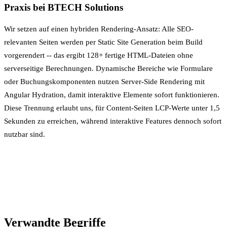
Praxis bei BTECH Solutions
Wir setzen auf einen hybriden Rendering-Ansatz: Alle SEO-
relevanten Seiten werden per
Static Site Generation
beim Build
vorgerendert -- das ergibt 128+ fertige HTML-Dateien ohne
serverseitige Berechnungen. Dynamische Bereiche wie Formulare
oder Buchungskomponenten nutzen
Server-Side Rendering
mit
Angular Hydration, damit interaktive Elemente sofort funktionieren.
Diese Trennung erlaubt uns, für Content-Seiten LCP-Werte unter 1,5
Sekunden zu erreichen, während interaktive Features dennoch sofort
nutzbar sind.
Verwandte Begriffe