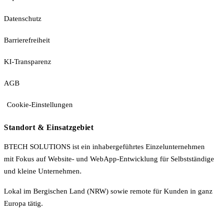
Datenschutz
Barrierefreiheit
KI-Transparenz
AGB
Cookie-Einstellungen
Standort & Einsatzgebiet
BTECH SOLUTIONS ist ein inhabergeführtes Einzelunternehmen
mit Fokus auf Website- und WebApp-Entwicklung für Selbstständige
und kleine Unternehmen.
Lokal im Bergischen Land (NRW) sowie remote für Kunden in ganz
Europa tätig.