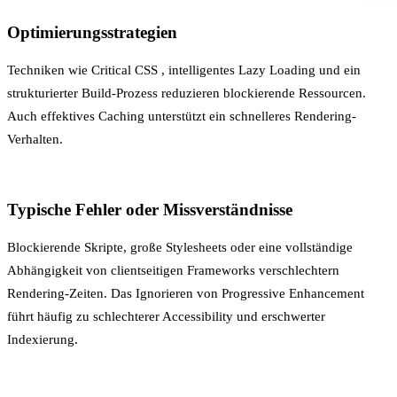
Optimierungsstrategien
Techniken wie
Critical CSS
, intelligentes
Lazy Loading
und ein
strukturierter
Build-Prozess
reduzieren blockierende Ressourcen.
Auch effektives
Caching
unterstützt ein schnelleres Rendering-
Verhalten.
Typische Fehler oder Missverständnisse
Blockierende Skripte, große Stylesheets oder eine vollständige
Abhängigkeit von clientseitigen Frameworks verschlechtern
Rendering-Zeiten. Das Ignorieren von
Progressive Enhancement
führt häufig zu schlechterer Accessibility und erschwerter
Indexierung.