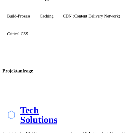
Build-Prozess
Caching
CDN (Content Delivery Network)
Critical CSS
Projektanfrage
Tech
Solutions