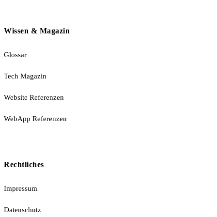
Wissen & Magazin
Glossar
Tech Magazin
Website Referenzen
WebApp Referenzen
Rechtliches
Impressum
Datenschutz