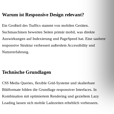
Warum ist Responsive Design relevant?
Ein Großteil des Traffics stammt von mobilen Geräten.
Suchmaschinen bewerten Seiten primär mobil, was direkte
Auswirkungen auf
Indexierung
und
PageSpeed
hat. Eine saubere
responsive Struktur verbessert außerdem
Accessibility
und
Nutzererfahrung.
Technische Grundlagen
CSS Media Queries, flexible Grid-Systeme und skalierbare
Bildformate bilden die Grundlage responsiver Interfaces. In
Kombination mit optimiertem
Rendering
und gezieltem
Lazy
Loading
lassen sich mobile Ladezeiten erheblich verbessern.