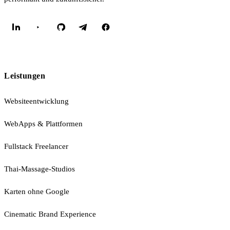
Leistungen
Websiteentwicklung
WebApps & Plattformen
Fullstack Freelancer
Thai-Massage-Studios
Karten ohne Google
Cinematic Brand Experience