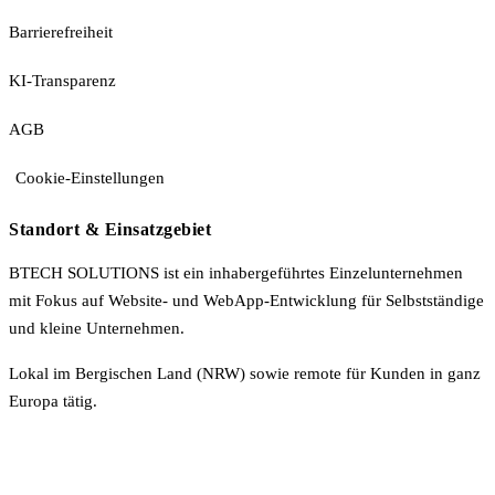
Barrierefreiheit
KI-Transparenz
AGB
Cookie-Einstellungen
Standort & Einsatzgebiet
BTECH SOLUTIONS ist ein inhabergeführtes Einzelunternehmen
mit Fokus auf Website- und WebApp-Entwicklung für Selbstständige
und kleine Unternehmen.
Lokal im Bergischen Land (NRW) sowie remote für Kunden in ganz
Europa tätig.