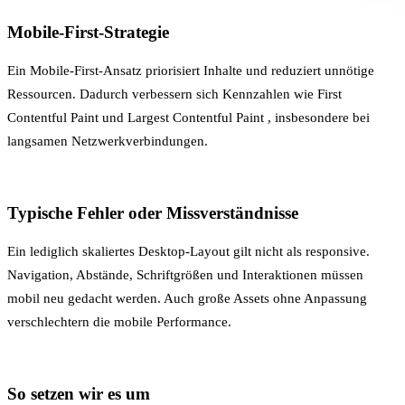
Mobile-First-Strategie
Ein Mobile-First-Ansatz priorisiert Inhalte und reduziert unnötige
Ressourcen. Dadurch verbessern sich Kennzahlen wie
First
Contentful Paint
und
Largest Contentful Paint
, insbesondere bei
langsamen Netzwerkverbindungen.
Typische Fehler oder Missverständnisse
Ein lediglich skaliertes Desktop-Layout gilt nicht als responsive.
Navigation, Abstände, Schriftgrößen und Interaktionen müssen
mobil neu gedacht werden. Auch große Assets ohne Anpassung
verschlechtern die mobile Performance.
So setzen wir es um