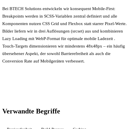
Bei BTECH Solutions entwickeln wir konsequent Mobile-First:
Breakpoints werden in SCSS-Variablen zentral definiert und alle
Komponenten nutzen CSS Grid und Flexbox statt starrer Pixel-Werte.
Bilder liefern wir in drei Auflösungen (srcset) aus und kombinieren
Lazy Loading
mit WebP-Format für optimale mobile
Ladezeit
.
Touch-Targets dimensionieren wir mindestens 48x48px – ein häufig
übersehener Aspekt, der sowohl
Barrierefreiheit
als auch die
Conversion Rate auf Mobilgeräten verbessert.
Verwandte Begriffe