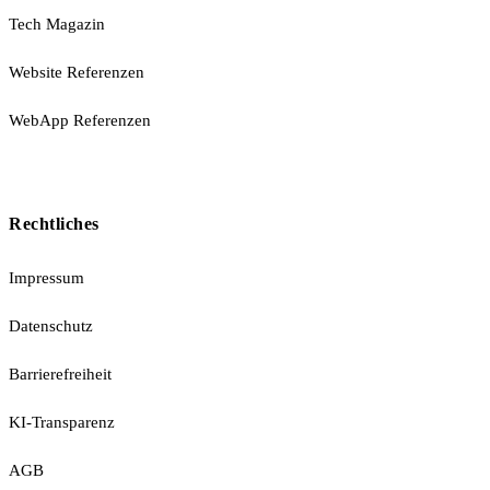
Tech Magazin
Website Referenzen
WebApp Referenzen
Rechtliches
Impressum
Datenschutz
Barrierefreiheit
KI-Transparenz
AGB