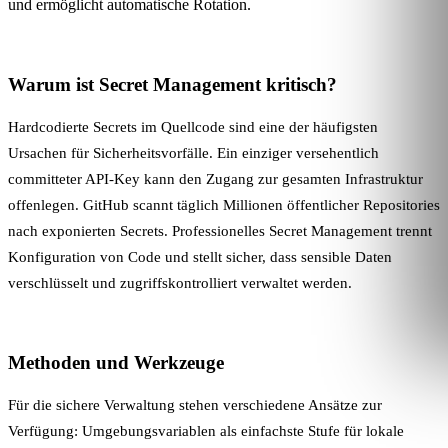
und ermöglicht automatische Rotation.
Warum ist Secret Management kritisch?
Hardcodierte Secrets im Quellcode sind eine der häufigsten
Ursachen für Sicherheitsvorfälle. Ein einziger versehentlich
committeter API-Key kann den Zugang zur gesamten Infrastruktur
offenlegen. GitHub scannt täglich Millionen öffentlicher Repositories
nach exponierten Secrets. Professionelles Secret Management trennt
Konfiguration von Code und stellt sicher, dass sensible Daten
verschlüsselt und zugriffskontrolliert verwaltet werden.
Methoden und Werkzeuge
Für die sichere Verwaltung stehen verschiedene Ansätze zur
Verfügung:
Umgebungsvariablen
als einfachste Stufe für lokale