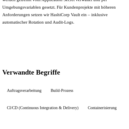
Umgebungsvariablen
gesetzt. Für Kundenprojekte mit höheren
Anforderungen setzen wir HashiCorp Vault ein – inklusive
automatischer Rotation und Audit-Logs.
Verwandte Begriffe
Auftragsverarbeitung
Build-Prozess
CI/CD (Continuous Integration & Delivery)
Containerisierung