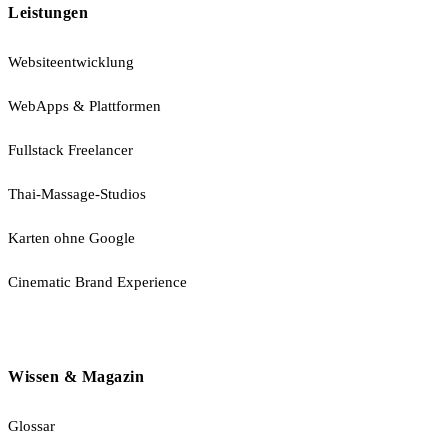
Leistungen
Websiteentwicklung
WebApps & Plattformen
Fullstack Freelancer
Thai-Massage-Studios
Karten ohne Google
Cinematic Brand Experience
Wissen & Magazin
Glossar