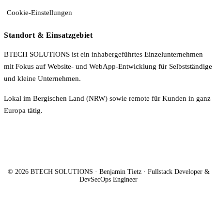
Cookie-Einstellungen
Standort & Einsatzgebiet
BTECH SOLUTIONS ist ein inhabergeführtes Einzelunternehmen
mit Fokus auf Website- und WebApp-Entwicklung für Selbstständige
und kleine Unternehmen.
Lokal im Bergischen Land (NRW) sowie remote für Kunden in ganz
Europa tätig.
© 2026 BTECH SOLUTIONS · Benjamin Tietz · Fullstack Developer &
DevSecOps Engineer