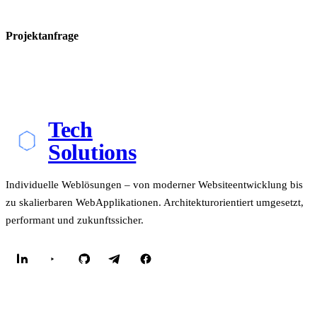
Projektanfrage
Tech
Solutions
Individuelle Weblösungen – von moderner Websiteentwicklung bis
zu skalierbaren WebApplikationen. Architekturorientiert umgesetzt,
performant und zukunftssicher.