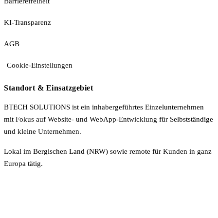
Barrierefreiheit
KI-Transparenz
AGB
Cookie-Einstellungen
Standort & Einsatzgebiet
BTECH SOLUTIONS ist ein inhabergeführtes Einzelunternehmen
mit Fokus auf Website- und WebApp-Entwicklung für Selbstständige
und kleine Unternehmen.
Lokal im Bergischen Land (NRW) sowie remote für Kunden in ganz
Europa tätig.