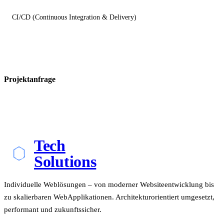
CI/CD (Continuous Integration & Delivery)
Projektanfrage
Tech
Solutions
Individuelle Weblösungen – von moderner Websiteentwicklung bis
zu skalierbaren WebApplikationen. Architekturorientiert umgesetzt,
performant und zukunftssicher.