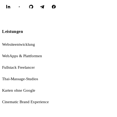
Leistungen
Websiteentwicklung
WebApps & Plattformen
Fullstack Freelancer
Thai-Massage-Studios
Karten ohne Google
Cinematic Brand Experience