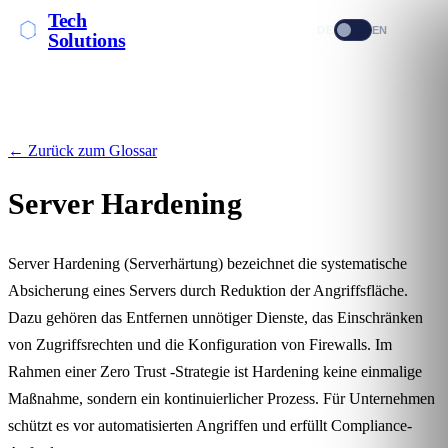
Tech
DE
EN
Solutions
← Zurück zum Glossar
Server Hardening
Server Hardening (Serverhärtung) bezeichnet die systematische
Absicherung eines Servers durch Reduktion der Angriffsfläche.
Dazu gehören das Entfernen unnötiger Dienste, das Einschränken
von Zugriffsrechten und die Konfiguration von Firewalls. Im
Rahmen einer
Zero Trust
-Strategie ist Hardening keine einmalige
Maßnahme, sondern ein kontinuierlicher Prozess. Für Unternehmen
schützt es vor automatisierten Angriffen und erfüllt Compliance-