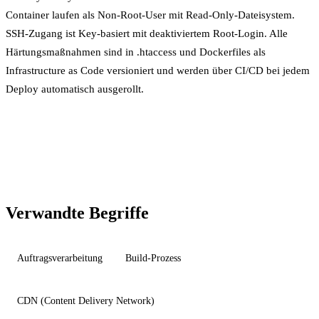
Container laufen als Non-Root-User mit Read-Only-Dateisystem.
SSH-Zugang ist Key-basiert mit deaktiviertem Root-Login. Alle
Härtungsmaßnahmen sind in .htaccess und Dockerfiles als
Infrastructure as Code
versioniert und werden über
CI/CD
bei jedem
Deploy automatisch ausgerollt.
Verwandte Begriffe
Auftragsverarbeitung
Build-Prozess
CDN (Content Delivery Network)