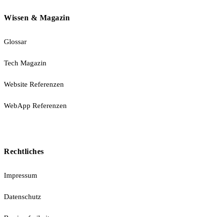
Wissen & Magazin
Glossar
Tech Magazin
Website Referenzen
WebApp Referenzen
Rechtliches
Impressum
Datenschutz