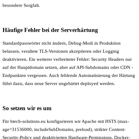
besondere Sorgfalt.
Häufige Fehler bei der Serverhärtung
Standardpasswörter nicht ändern, Debug-Modi in Produktion
belassen, veraltete TLS-Versionen akzeptieren oder Logging
deaktivieren. Ein weiterer verbreiteter Fehler: Security Headers nur
auf der Hauptdomain setzen, aber auf API-Subdomains oder
CDN
-
Endpunkten vergessen. Auch fehlende Automatisierung der Härtung
führt dazu, dass neue Server ungehärtet deployed werden.
So setzen wir es um
Für btech-solutions.eu konfigurieren wir Apache mit HSTS (max-
age=31536000, includeSubDomains, preload), strikter Content-
Security-Policy und deaktivierten Hardware-Permissions. Docker-