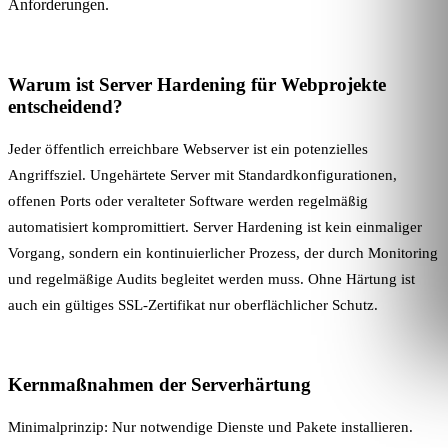
Anforderungen.
Warum ist Server Hardening für Webprojekte
entscheidend?
Jeder öffentlich erreichbare Webserver ist ein potenzielles
Angriffsziel. Ungehärtete Server mit Standardkonfigurationen,
offenen Ports oder veralteter Software werden regelmäßig
automatisiert kompromittiert. Server Hardening ist kein einmaliger
Vorgang, sondern ein kontinuierlicher Prozess, der durch
Monitoring
und regelmäßige Audits begleitet werden muss. Ohne Härtung ist
auch ein gültiges
SSL-Zertifikat
nur oberflächlicher Schutz.
Kernmaßnahmen der Serverhärtung
Minimalprinzip: Nur notwendige Dienste und Pakete installieren.