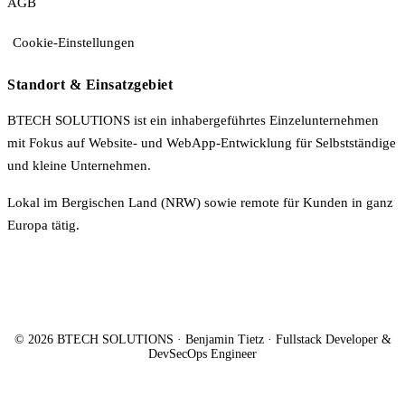
AGB
Cookie-Einstellungen
Standort & Einsatzgebiet
BTECH SOLUTIONS ist ein inhabergeführtes Einzelunternehmen
mit Fokus auf Website- und WebApp-Entwicklung für Selbstständige
und kleine Unternehmen.
Lokal im Bergischen Land (NRW) sowie remote für Kunden in ganz
Europa tätig.
© 2026 BTECH SOLUTIONS · Benjamin Tietz · Fullstack Developer &
DevSecOps Engineer