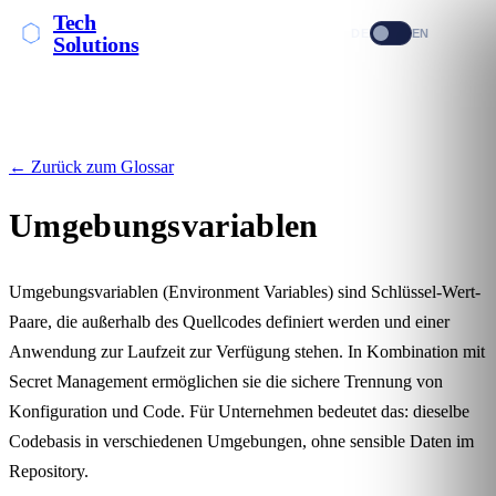
Tech
DE
EN
Solutions
← Zurück zum Glossar
Umgebungsvariablen
Umgebungsvariablen (Environment Variables) sind Schlüssel-Wert-
Paare, die außerhalb des Quellcodes definiert werden und einer
Anwendung zur Laufzeit zur Verfügung stehen. In Kombination mit
Secret Management
ermöglichen sie die sichere Trennung von
Konfiguration und Code. Für Unternehmen bedeutet das: dieselbe
Codebasis in verschiedenen Umgebungen, ohne sensible Daten im
Repository.