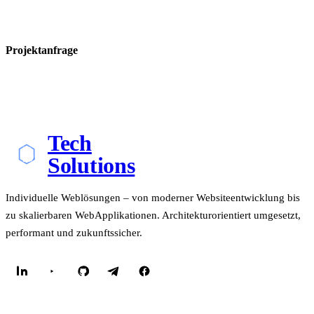
Projektanfrage
Tech
Solutions
Individuelle Weblösungen – von moderner Websiteentwicklung bis
zu skalierbaren WebApplikationen. Architekturorientiert umgesetzt,
performant und zukunftssicher.