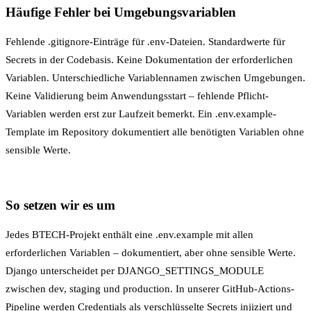
Häufige Fehler bei Umgebungsvariablen
Fehlende .gitignore-Einträge für .env-Dateien. Standardwerte für
Secrets in der Codebasis. Keine Dokumentation der erforderlichen
Variablen. Unterschiedliche Variablennamen zwischen Umgebungen.
Keine Validierung beim Anwendungsstart – fehlende Pflicht-
Variablen werden erst zur Laufzeit bemerkt. Ein .env.example-
Template im Repository dokumentiert alle benötigten Variablen ohne
sensible Werte.
So setzen wir es um
Jedes BTECH-Projekt enthält eine .env.example mit allen
erforderlichen Variablen – dokumentiert, aber ohne sensible Werte.
Django unterscheidet per DJANGO_SETTINGS_MODULE
zwischen dev, staging und production. In unserer GitHub-Actions-
Pipeline werden Credentials als verschlüsselte Secrets injiziert und