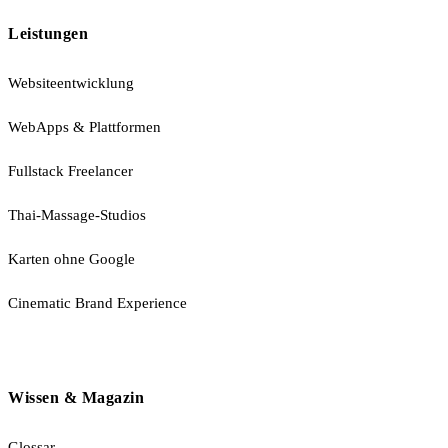
Leistungen
Websiteentwicklung
WebApps & Plattformen
Fullstack Freelancer
Thai-Massage-Studios
Karten ohne Google
Cinematic Brand Experience
Wissen & Magazin
Glossar