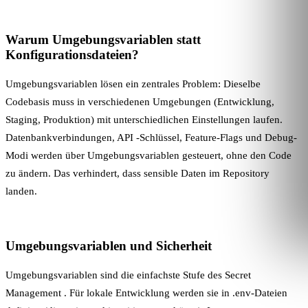
Warum Umgebungsvariablen statt
Konfigurationsdateien?
Umgebungsvariablen lösen ein zentrales Problem: Dieselbe
Codebasis muss in verschiedenen Umgebungen (Entwicklung,
Staging, Produktion) mit unterschiedlichen Einstellungen laufen.
Datenbankverbindungen,
API
-Schlüssel, Feature-Flags und Debug-
Modi werden über Umgebungsvariablen gesteuert, ohne den Code
zu ändern. Das verhindert, dass sensible Daten im Repository
landen.
Umgebungsvariablen und Sicherheit
Umgebungsvariablen sind die einfachste Stufe des
Secret
Management
. Für lokale Entwicklung werden sie in .env-Dateien