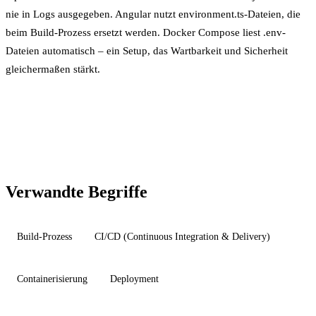
nie in Logs ausgegeben. Angular nutzt environment.ts-Dateien, die
beim
Build-Prozess
ersetzt werden. Docker Compose liest .env-
Dateien automatisch – ein Setup, das
Wartbarkeit
und Sicherheit
gleichermaßen stärkt.
Verwandte Begriffe
Build-Prozess
CI/CD (Continuous Integration & Delivery)
Containerisierung
Deployment