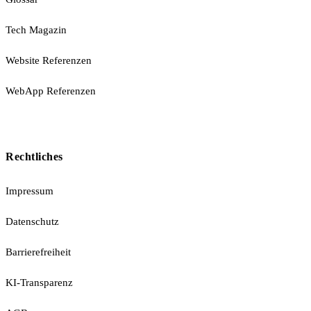
Tech Magazin
Website Referenzen
WebApp Referenzen
Rechtliches
Impressum
Datenschutz
Barrierefreiheit
KI-Transparenz