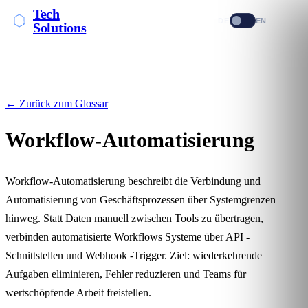
Tech
DE
EN
Solutions
← Zurück zum Glossar
Workflow-Automatisierung
Workflow-Automatisierung beschreibt die Verbindung und
Automatisierung von Geschäftsprozessen über Systemgrenzen
hinweg. Statt Daten manuell zwischen Tools zu übertragen,
verbinden automatisierte Workflows Systeme über
API
-
Schnittstellen und
Webhook
-Trigger. Ziel: wiederkehrende
Aufgaben eliminieren, Fehler reduzieren und Teams für
wertschöpfende Arbeit freistellen.