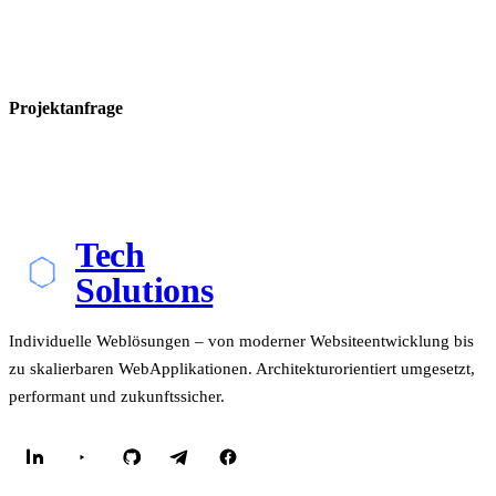
Projektanfrage
Tech
Solutions
Individuelle Weblösungen – von moderner Websiteentwicklung bis
zu skalierbaren WebApplikationen. Architekturorientiert umgesetzt,
performant und zukunftssicher.