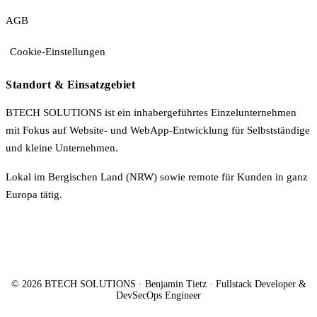
AGB
Cookie-Einstellungen
Standort & Einsatzgebiet
BTECH SOLUTIONS ist ein inhabergeführtes Einzelunternehmen
mit Fokus auf Website- und WebApp-Entwicklung für Selbstständige
und kleine Unternehmen.
Lokal im Bergischen Land (NRW) sowie remote für Kunden in ganz
Europa tätig.
© 2026 BTECH SOLUTIONS · Benjamin Tietz · Fullstack Developer &
DevSecOps Engineer