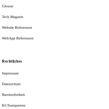
Glossar
Tech Magazin
Website Referenzen
WebApp Referenzen
Rechtliches
Impressum
Datenschutz
Barrierefreiheit
KI-Transparenz