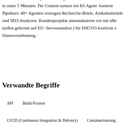
in unter 5 Minuten. Für Content nutzen wir
KI-Agent
-basierte
Pipelines: 40+ Agenten erzeugen Recherche-Briefs, Artikelentwürfe
und SEO-Analysen. Kundenprojekte automatisieren wir mit n8n
(selbst gehostet auf EU-
Serverstandort
) für
DSGVO-konform
e
Datenverarbeitung.
Verwandte Begriffe
API
Build-Prozess
CI/CD (Continuous Integration & Delivery)
Containerisierung