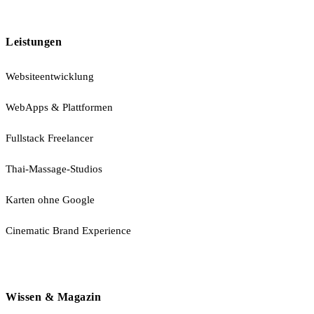
Leistungen
Websiteentwicklung
WebApps & Plattformen
Fullstack Freelancer
Thai-Massage-Studios
Karten ohne Google
Cinematic Brand Experience
Wissen & Magazin