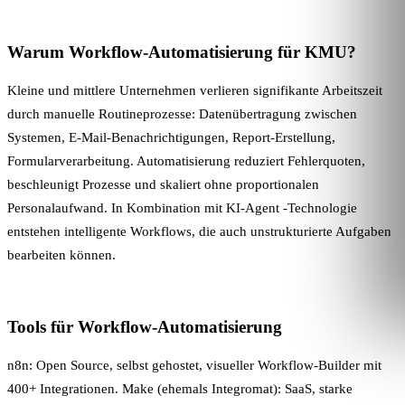
Warum Workflow-Automatisierung für KMU?
Kleine und mittlere Unternehmen verlieren signifikante Arbeitszeit
durch manuelle Routineprozesse: Datenübertragung zwischen
Systemen, E-Mail-Benachrichtigungen, Report-Erstellung,
Formularverarbeitung. Automatisierung reduziert Fehlerquoten,
beschleunigt Prozesse und skaliert ohne proportionalen
Personalaufwand. In Kombination mit
KI-Agent
-Technologie
entstehen intelligente Workflows, die auch unstrukturierte Aufgaben
bearbeiten können.
Tools für Workflow-Automatisierung
n8n: Open Source, selbst gehostet, visueller Workflow-Builder mit
400+ Integrationen. Make (ehemals Integromat): SaaS, starke