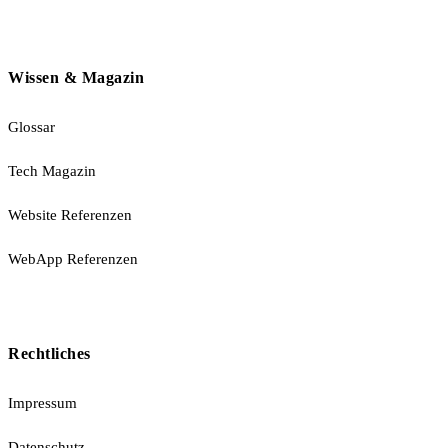
Wissen & Magazin
Glossar
Tech Magazin
Website Referenzen
WebApp Referenzen
Rechtliches
Impressum
Datenschutz