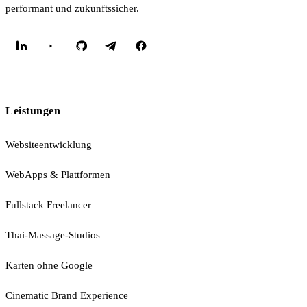
performant und zukunftssicher.
Leistungen
Websiteentwicklung
WebApps & Plattformen
Fullstack Freelancer
Thai-Massage-Studios
Karten ohne Google
Cinematic Brand Experience