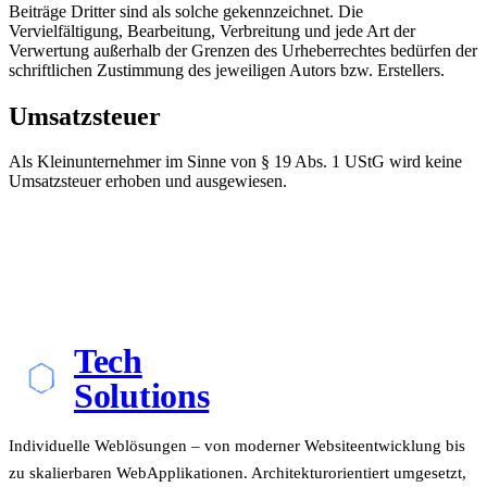
Beiträge Dritter sind als solche gekennzeichnet. Die
Vervielfältigung, Bearbeitung, Verbreitung und jede Art der
Verwertung außerhalb der Grenzen des Urheberrechtes bedürfen der
schriftlichen Zustimmung des jeweiligen Autors bzw. Erstellers.
Umsatzsteuer
Als Kleinunternehmer im Sinne von § 19 Abs. 1 UStG wird keine
Umsatzsteuer erhoben und ausgewiesen.
Tech
Solutions
Individuelle Weblösungen – von moderner Websiteentwicklung bis
zu skalierbaren WebApplikationen. Architekturorientiert umgesetzt,