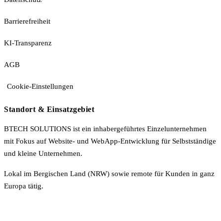
Barrierefreiheit
KI-Transparenz
AGB
Cookie-Einstellungen
Standort & Einsatzgebiet
BTECH SOLUTIONS ist ein inhabergeführtes Einzelunternehmen
mit Fokus auf Website- und WebApp-Entwicklung für Selbstständige
und kleine Unternehmen.
Lokal im Bergischen Land (NRW) sowie remote für Kunden in ganz
Europa tätig.