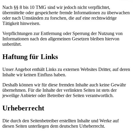
Nach §§ 8 bis 10 TMG sind wir jedoch nicht verpflichtet,
übermittelte oder gespeicherte fremde Informationen zu überwachen
oder nach Umständen zu forschen, die auf eine rechtswidrige
Tätigkeit hinweisen.
Verpflichtungen zur Entfernung oder Sperrung der Nutzung von
Informationen nach den allgemeinen Gesetzen bleiben hiervon
unberührt.
Haftung für Links
Unser Angebot enthält Links zu externen Websites Dritter, auf deren
Inhalte wir keinen Einfluss haben.
Deshalb können wir für diese fremden Inhalte auch keine Gewähr
übernehmen. Für die Inhalte der verlinkten Seiten ist stets der
jeweilige Anbieter oder Betreiber der Seiten verantwortlich.
Urheberrecht
Die durch den Seitenbetreiber erstellten Inhalte und Werke auf
diesen Seiten unterliegen dem deutschen Urheberrecht.