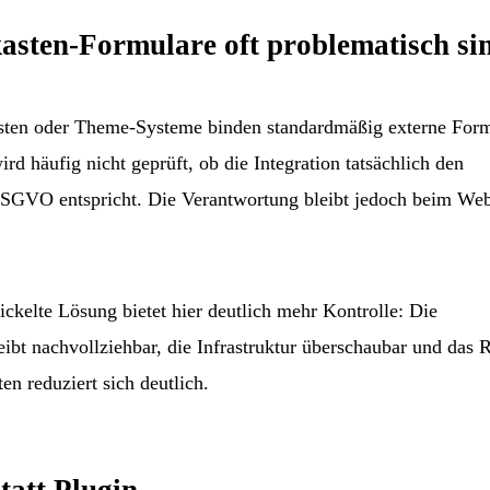
ten-Formulare oft problematisch si
sten oder Theme-Systeme binden standardmäßig externe Form
ird häufig nicht geprüft, ob die Integration tatsächlich den
SGVO entspricht. Die Verantwortung bleibt jedoch beim Web
ickelte Lösung bietet hier deutlich mehr Kontrolle: Die
ibt nachvollziehbar, die Infrastruktur überschaubar und das 
en reduziert sich deutlich.