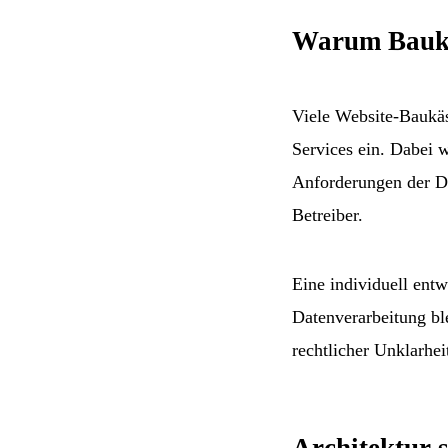
Warum Baukas
Viele Website-Baukä
Services ein. Dabei w
Anforderungen der D
Betreiber.
Eine individuell entw
Datenverarbeitung ble
rechtlicher Unklarheit