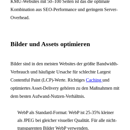
KMU-Websites mit 50–100 Seiten ist das die optimale
Kombination aus SEO-Performance und geringem Server-
Overhead.
Bilder und Assets optimieren
Bilder sind in den meisten Websites der größte Bandwidth-
Verbrauch und häufigste Ursache für schlechte Largest
Contentful Paint (LCP)-Werte. Richtiges
Caching
und
optimiertes Asset-Delivery gehören zu den Maßnahmen mit
dem besten Aufwand-Nutzen-Verhältnis.
WebP als Standard-Format: WebP ist 25-35% kleiner
als JPEG bei gleicher visueller Qualität. Für alle nicht-
transparenten Bilder WebP verwenden.