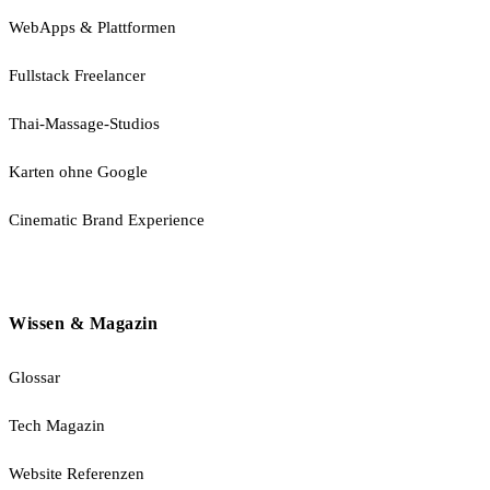
WebApps & Plattformen
Fullstack Freelancer
Thai-Massage-Studios
Karten ohne Google
Cinematic Brand Experience
Wissen & Magazin
Glossar
Tech Magazin
Website Referenzen