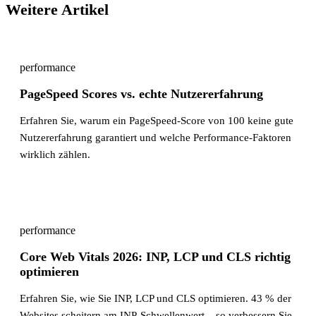
Weitere Artikel
performance
PageSpeed Scores vs. echte Nutzererfahrung
Erfahren Sie, warum ein PageSpeed-Score von 100 keine gute
Nutzererfahrung garantiert und welche Performance-Faktoren
wirklich zählen.
performance
Core Web Vitals 2026: INP, LCP und CLS richtig
optimieren
Erfahren Sie, wie Sie INP, LCP und CLS optimieren. 43 % der
Websites scheitern am INP-Schwellenwert – so verbessern Sie