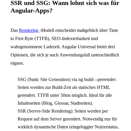
SSR und SSG: Wann lohnt sich was für
Angular-Apps?
Das
Rendering
-Modell entscheidet maßgeblich über Time
to First Byte (TTFB), SEO-Indexierbarkeit und
wahrgenommene Ladezeit. Angular Universal bietet drei
Optionen, die sich je nach Anwendungsfall unterschiedlich
eignen.
SSG (Static Site Generation) via ng build --prerender:
Seiten werden zur Build-Zeit als statisches HTML
gerendert. TTFB unter 50ms möglich. Ideal für alle
Inhaltsseiten (Blog, Glossar, Stadtseiten).
SSR (Server-Side Rendering): Seiten werden per
Request auf dem Server gerendert. Notwendig nur für
wirklich dynamische Daten (eingeloggter Nutzerstatus,