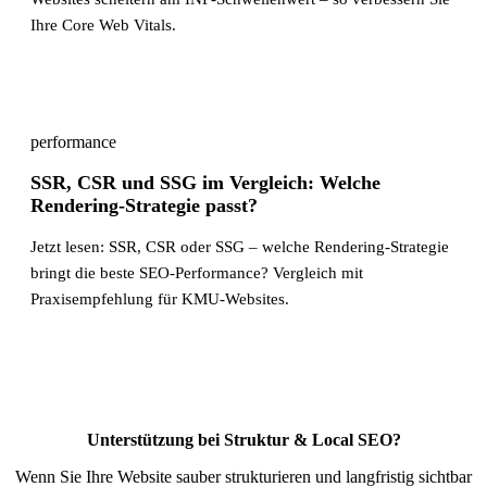
Ihre Core Web Vitals.
performance
SSR, CSR und SSG im Vergleich: Welche
Rendering-Strategie passt?
Jetzt lesen: SSR, CSR oder SSG – welche Rendering-Strategie
bringt die beste SEO-Performance? Vergleich mit
Praxisempfehlung für KMU-Websites.
Unterstützung bei Struktur & Local SEO?
Wenn Sie Ihre Website sauber strukturieren und langfristig sichtbar