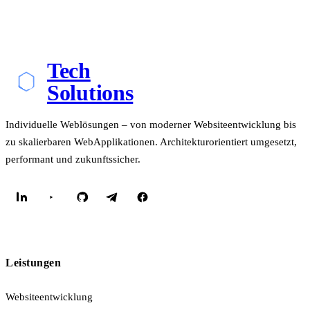
Tech
Solutions
Individuelle Weblösungen – von moderner Websiteentwicklung bis
zu skalierbaren WebApplikationen. Architekturorientiert umgesetzt,
performant und zukunftssicher.
Leistungen
Websiteentwicklung