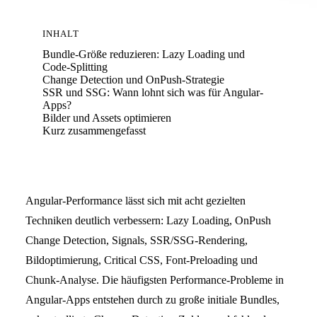
INHALT
Bundle-Größe reduzieren: Lazy Loading und
Code-Splitting
Change Detection und OnPush-Strategie
SSR und SSG: Wann lohnt sich was für Angular-
Apps?
Bilder und Assets optimieren
Kurz zusammengefasst
Angular-Performance lässt sich mit acht gezielten
Techniken deutlich verbessern: Lazy Loading, OnPush
Change Detection, Signals, SSR/SSG-Rendering,
Bildoptimierung, Critical CSS, Font-Preloading und
Chunk-Analyse. Die häufigsten Performance-Probleme in
Angular-Apps entstehen durch zu große initiale Bundles,