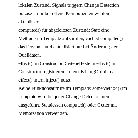
lokalen Zustand. Signals triggern Change Detection
präzise – nur betroffene Komponenten werden
aktualisiert.
computed() für abgeleiteten Zustand: Statt eine
Methode im Template aufzurufen, cached computed()
das Ergebnis und aktualisiert nur bei Änderung der
Quelldaten.
effect() im Constructor: Seiteneffekte in effect() im
Constructor registrieren – niemals in ngOnInit, da
effect() intern inject() nutzt.
Keine Funktionsaufrufe im Template: someMethod() im
Template wird bei jeder Change Detection neu
ausgeführt. Stattdessen computed() oder Getter mit
Memoization verwenden.