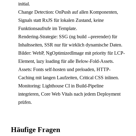
initial.
Change Detection: OnPush auf allen Komponenten,
Signals statt RxJS für lokalen Zustand, keine
Funktionsaufrufe im Template.
Rendering-Strategie: SSG (ng build --prerender) für
Inhaltsseiten, SSR nur für wirklich dynamische Daten.
Bilder: WebP, NgOptimizedImage mit priority für LCP-
Element, lazy loading für alle Below-Fold-Assets.
Assets: Fonts self-hosten und preloaden, HTTP-
Caching mit langen Laufzeiten, Critical CSS inlinen.
Monitoring: Lighthouse CI in Build-Pipeline
integrieren, Core Web Vitals nach jedem Deployment
prüfen.
Häufige Fragen