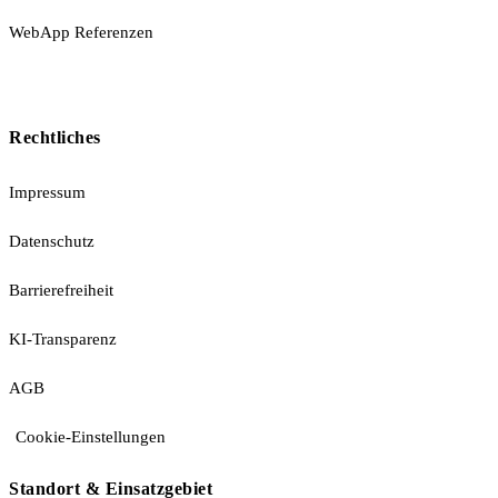
WebApp Referenzen
Rechtliches
Impressum
Datenschutz
Barrierefreiheit
KI-Transparenz
AGB
Cookie-Einstellungen
Standort & Einsatzgebiet