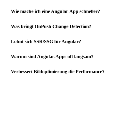
Wie mache ich eine Angular-App schneller?
Was bringt OnPush Change Detection?
Lohnt sich SSR/SSG für Angular?
Warum sind Angular-Apps oft langsam?
Verbessert Bildoptimierung die Performance?