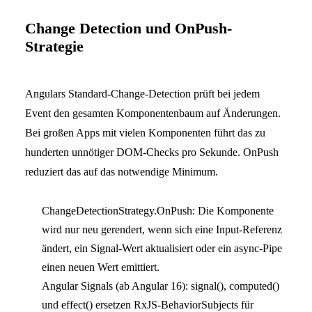
Change Detection und OnPush-
Strategie
Angulars Standard-Change-Detection prüft bei jedem
Event den gesamten Komponentenbaum auf Änderungen.
Bei großen Apps mit vielen Komponenten führt das zu
hunderten unnötiger DOM-Checks pro Sekunde. OnPush
reduziert das auf das notwendige Minimum.
ChangeDetectionStrategy.OnPush: Die Komponente
wird nur neu gerendert, wenn sich eine Input-Referenz
ändert, ein Signal-Wert aktualisiert oder ein async-Pipe
einen neuen Wert emittiert.
Angular Signals (ab Angular 16): signal(), computed()
und effect() ersetzen RxJS-BehaviorSubjects für