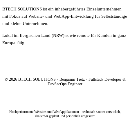
BTECH SOLUTIONS ist ein inhabergeführtes Einzelunternehmen
mit Fokus auf Website- und WebApp-Entwicklung für Selbstständige
und kleine Unternehmen.
Lokal im Bergischen Land (NRW) sowie remote für Kunden in ganz
Europa tätig.
© 2026 BTECH SOLUTIONS · Benjamin Tietz · Fullstack Developer &
DevSecOps Engineer
Hochperformante Websites und WebApplikationen – technisch sauber entwickelt,
skalierbar geplant und persönlich umgesetzt.