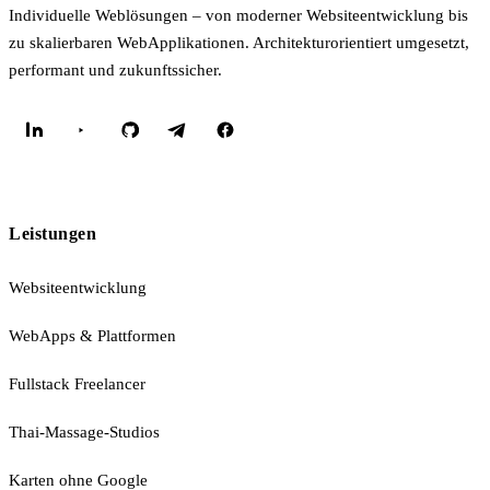
Individuelle Weblösungen – von moderner Websiteentwicklung bis
zu skalierbaren WebApplikationen. Architekturorientiert umgesetzt,
performant und zukunftssicher.
Leistungen
Websiteentwicklung
WebApps & Plattformen
Fullstack Freelancer
Thai-Massage-Studios
Karten ohne Google