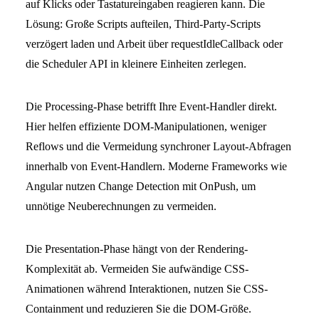
auf Klicks oder Tastatureingaben reagieren kann. Die
Lösung: Große Scripts aufteilen, Third-Party-Scripts
verzögert laden und Arbeit über requestIdleCallback oder
die Scheduler API in kleinere Einheiten zerlegen.
Die Processing-Phase betrifft Ihre Event-Handler direkt.
Hier helfen effiziente DOM-Manipulationen, weniger
Reflows und die Vermeidung synchroner Layout-Abfragen
innerhalb von Event-Handlern. Moderne Frameworks wie
Angular nutzen Change Detection mit OnPush, um
unnötige Neuberechnungen zu vermeiden.
Die Presentation-Phase hängt von der Rendering-
Komplexität ab. Vermeiden Sie aufwändige CSS-
Animationen während Interaktionen, nutzen Sie CSS-
Containment und reduzieren Sie die DOM-Größe.