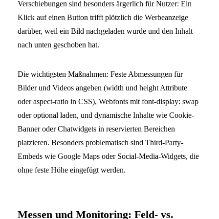
Verschiebungen sind besonders ärgerlich für Nutzer: Ein
Klick auf einen Button trifft plötzlich die Werbeanzeige
darüber, weil ein Bild nachgeladen wurde und den Inhalt
nach unten geschoben hat.
Die wichtigsten Maßnahmen: Feste Abmessungen für
Bilder und Videos angeben (width und height Attribute
oder aspect-ratio in CSS), Webfonts mit font-display: swap
oder optional laden, und dynamische Inhalte wie Cookie-
Banner oder Chatwidgets in reservierten Bereichen
platzieren. Besonders problematisch sind Third-Party-
Embeds wie Google Maps oder Social-Media-Widgets, die
ohne feste Höhe eingefügt werden.
Messen und Monitoring: Feld- vs.