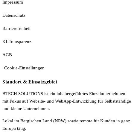
Impressum
Datenschutz
Barrierefreiheit
KI-Transparenz
AGB
Cookie-Einstellungen
Standort & Einsatzgebiet
BTECH SOLUTIONS ist ein inhabergeführtes Einzelunternehmen
mit Fokus auf Website- und WebApp-Entwicklung für Selbstständige
und kleine Unternehmen.
Lokal im Bergischen Land (NRW) sowie remote für Kunden in ganz
Europa tätig.