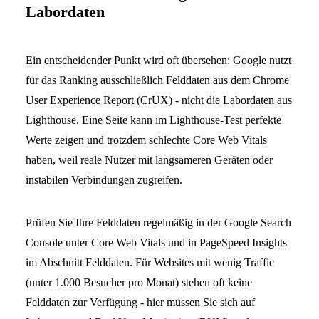
Labordaten
Ein entscheidender Punkt wird oft übersehen: Google nutzt
für das Ranking ausschließlich Felddaten aus dem Chrome
User Experience Report (CrUX) - nicht die Labordaten aus
Lighthouse. Eine Seite kann im Lighthouse-Test perfekte
Werte zeigen und trotzdem schlechte Core Web Vitals
haben, weil reale Nutzer mit langsameren Geräten oder
instabilen Verbindungen zugreifen.
Prüfen Sie Ihre Felddaten regelmäßig in der Google Search
Console unter Core Web Vitals und in PageSpeed Insights
im Abschnitt Felddaten. Für Websites mit wenig Traffic
(unter 1.000 Besucher pro Monat) stehen oft keine
Felddaten zur Verfügung - hier müssen Sie sich auf