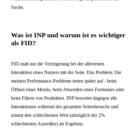
Suche.
Was ist INP und warum ist es wichtiger
als FID?
FID maß nur die Verzögerung bei der allerersten
Interaktion eines Nutzers mit der Seite. Das Problem: Die
meisten Performance-Probleme treten später auf - beim
Öffnen eines Menüs, beim Absenden eines Formulars oder
beim Filtern von Produkten. INP bewertet dagegen alle
Interaktionen während des gesamten Seitenbesuchs und
nimmt den schlechtesten Wert (abzüglich der 2%
schlechtesten Ausreißer) als Ergebnis.