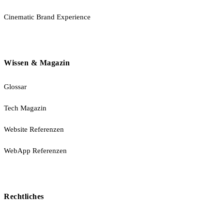
Cinematic Brand Experience
Wissen & Magazin
Glossar
Tech Magazin
Website Referenzen
WebApp Referenzen
Rechtliches