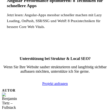
Angular Performance optimieren: 8 Techniken für
schnellere Apps
Jetzt lesen: Angular-Apps messbar schneller machen mit Lazy
Loading, OnPush, SSR/SSG und WebP. 8 Praxistechniken für
bessere Core Web Vitals.
Unterstützung bei Struktur & Local SEO?
Wenn Sie Ihre Website sauber strukturieren und langfristig sichtbar
aufbauen möchten, unterstütze ich Sie gerne.
Projekt anfragen
AUTOR