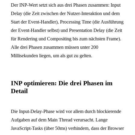
Der INP-Wert setzt sich aus drei Phasen zusammen: Input
Delay (die Zeit zwischen der Nutzer-Interaktion und dem
Start der Event-Handler), Processing Time (die Ausführung
der Event-Handler selbst) und Presentation Delay (die Zeit
für Rendering und Compositing bis zum nächsten Frame).
Alle drei Phasen zusammen müssen unter 200
Millisekunden liegen, um als gut zu gelten.
INP optimieren: Die drei Phasen im
Detail
Die Input-Delay-Phase wird vor allem durch blockierende
Aufgaben auf dem Main Thread verursacht. Lange
JavaScript-Tasks (über 50ms) verhindern, dass der Browser