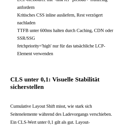
anfordern
Kritisches CSS inline ausliefern, Rest verzögert
nachladen
TTFB unter 600ms halten durch Caching, CDN oder
SSR/SSG
fetchpriority='high' nur für das tatsächliche LCP-
Element verwenden
CLS unter 0,1: Visuelle Stabilität
sicherstellen
Cumulative Layout Shift misst, wie stark sich
Seitenelemente während des Ladevorgangs verschieben.
Ein CLS-Wert unter 0,1 gilt als gut. Layout-