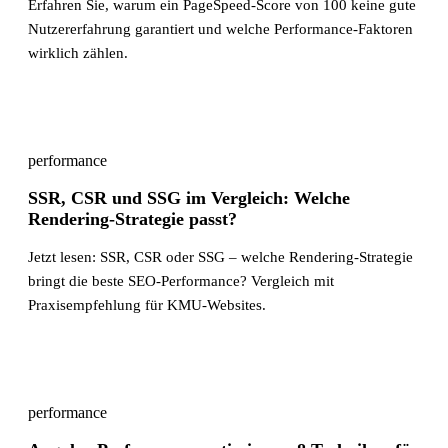
Erfahren Sie, warum ein PageSpeed-Score von 100 keine gute
Nutzererfahrung garantiert und welche Performance-Faktoren
wirklich zählen.
performance
SSR, CSR und SSG im Vergleich: Welche
Rendering-Strategie passt?
Jetzt lesen: SSR, CSR oder SSG – welche Rendering-Strategie
bringt die beste SEO-Performance? Vergleich mit
Praxisempfehlung für KMU-Websites.
performance