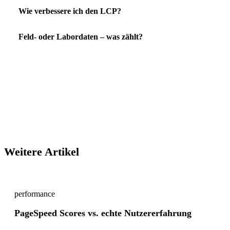
Wie verbessere ich den LCP?
Feld- oder Labordaten – was zählt?
Weitere Artikel
performance
PageSpeed Scores vs. echte Nutzererfahrung