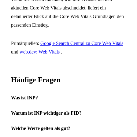
aktuellen Core Web Vitals abschneidet, liefert ein
detaillierter Blick auf die Core Web Vitals Grundlagen den
passenden Einstieg.
Primärquellen:
Google Search Central zu Core Web Vitals
und
web.dev: Web Vitals
.
Häufige Fragen
Was ist INP?
Warum ist INP wichtiger als FID?
Welche Werte gelten als gut?