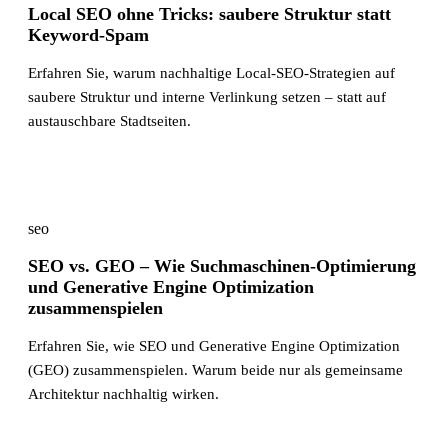
Local SEO ohne Tricks: saubere Struktur statt
Keyword-Spam
Erfahren Sie, warum nachhaltige Local-SEO-Strategien auf
saubere Struktur und interne Verlinkung setzen – statt auf
austauschbare Stadtseiten.
seo
SEO vs. GEO – Wie Suchmaschinen-Optimierung
und Generative Engine Optimization
zusammenspielen
Erfahren Sie, wie SEO und Generative Engine Optimization
(GEO) zusammenspielen. Warum beide nur als gemeinsame
Architektur nachhaltig wirken.