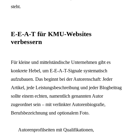
steht.
E-E-A-T für KMU-Websites
verbessern
Für kleine und mittelständische Unternehmen gibt es
konkrete Hebel, um E-E-A-T-Signale systematisch
aufzubauen. Das beginnt bei der Autorenschaft: Jeder
Artikel, jede Leistungsbeschreibung und jeder Blogbeitrag
sollte einem echten, namentlich genannten Autor
zugeordnet sein – mit verlinkter Autorenbiografie,
Berufsbezeichnung und optionalem Foto.
Autorenprofilseiten mit Qualifikationen,