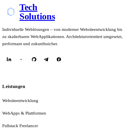
Tech
Solutions
Individuelle Weblösungen – von moderner Websiteentwicklung bis
zu skalierbaren WebApplikationen. Architekturorientiert umgesetzt,
performant und zukunftssicher.
Leistungen
Websiteentwicklung
WebApps & Plattformen
Fullstack Freelancer