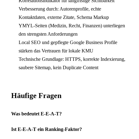
Korrelationsindikator für langfristige Sichtbarkeit
Verbesserung durch: Autorenprofile, echte
Kontaktdaten, externe Zitate, Schema Markup
YMYL-Seiten (Medizin, Recht, Finanzen) unterliegen
den strengsten Anforderungen
Local SEO und gepflegte Google Business Profile
stärken das Vertrauen für lokale KMU
Technische Grundlage: HTTPS, korrekte Indexierung,
saubere Sitemap, kein Duplicate Content
Häufige Fragen
Was bedeutet E-E-A-T?
Ist E-E-A-T ein Ranking-Faktor?