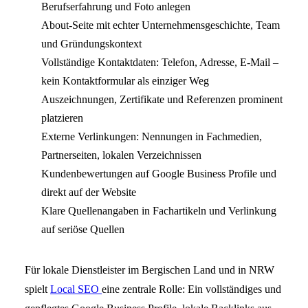
Berufserfahrung und Foto anlegen
About-Seite mit echter Unternehmensgeschichte, Team
und Gründungskontext
Vollständige Kontaktdaten: Telefon, Adresse, E-Mail –
kein Kontaktformular als einziger Weg
Auszeichnungen, Zertifikate und Referenzen prominent
platzieren
Externe Verlinkungen: Nennungen in Fachmedien,
Partnerseiten, lokalen Verzeichnissen
Kundenbewertungen auf Google Business Profile und
direkt auf der Website
Klare Quellenangaben in Fachartikeln und Verlinkung
auf seriöse Quellen
Für lokale Dienstleister im Bergischen Land und in NRW
spielt
Local SEO
eine zentrale Rolle: Ein vollständiges und