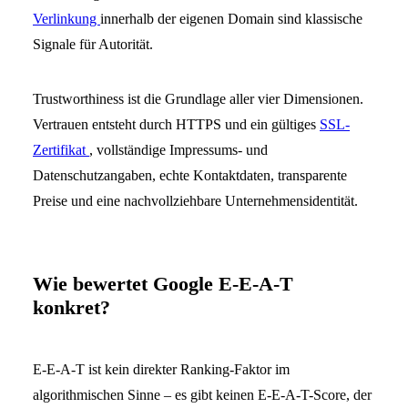
Verlinkung
innerhalb der eigenen Domain sind klassische
Signale für Autorität.
Trustworthiness ist die Grundlage aller vier Dimensionen.
Vertrauen entsteht durch HTTPS und ein gültiges
SSL-
Zertifikat
, vollständige Impressums- und
Datenschutzangaben, echte Kontaktdaten, transparente
Preise und eine nachvollziehbare Unternehmensidentität.
Wie bewertet Google E-E-A-T
konkret?
E-E-A-T ist kein direkter Ranking-Faktor im
algorithmischen Sinne – es gibt keinen E-E-A-T-Score, der