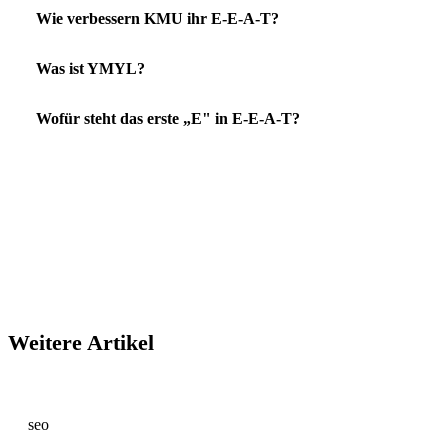
Wie verbessern KMU ihr E-E-A-T?
Was ist YMYL?
Wofür steht das erste „E" in E-E-A-T?
Weitere Artikel
seo