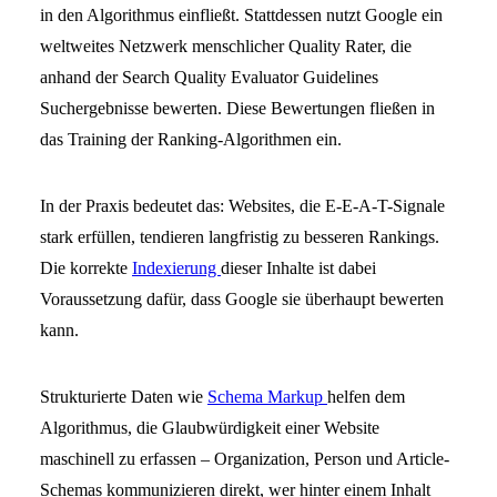
in den Algorithmus einfließt. Stattdessen nutzt Google ein
weltweites Netzwerk menschlicher Quality Rater, die
anhand der Search Quality Evaluator Guidelines
Suchergebnisse bewerten. Diese Bewertungen fließen in
das Training der Ranking-Algorithmen ein.
In der Praxis bedeutet das: Websites, die E-E-A-T-Signale
stark erfüllen, tendieren langfristig zu besseren Rankings.
Die korrekte
Indexierung
dieser Inhalte ist dabei
Voraussetzung dafür, dass Google sie überhaupt bewerten
kann.
Strukturierte Daten wie
Schema Markup
helfen dem
Algorithmus, die Glaubwürdigkeit einer Website
maschinell zu erfassen – Organization, Person und Article-
Schemas kommunizieren direkt, wer hinter einem Inhalt