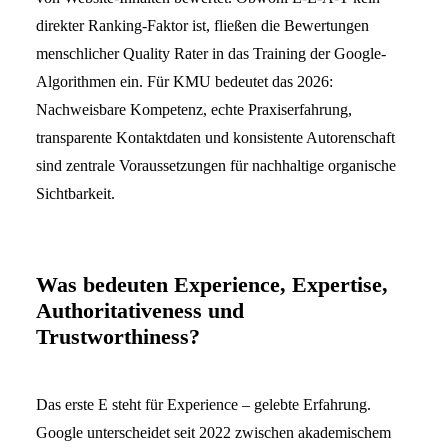
direkter Ranking-Faktor ist, fließen die Bewertungen
menschlicher Quality Rater in das Training der Google-
Algorithmen ein. Für KMU bedeutet das 2026:
Nachweisbare Kompetenz, echte Praxiserfahrung,
transparente Kontaktdaten und konsistente Autorenschaft
sind zentrale Voraussetzungen für nachhaltige organische
Sichtbarkeit.
Was bedeuten Experience, Expertise,
Authoritativeness und
Trustworthiness?
Das erste E steht für Experience – gelebte Erfahrung.
Google unterscheidet seit 2022 zwischen akademischem