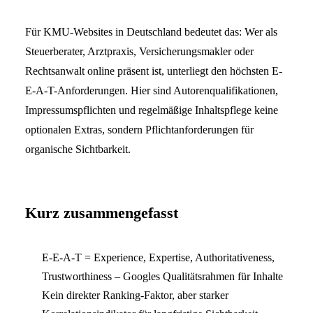
Für KMU-Websites in Deutschland bedeutet das: Wer als
Steuerberater, Arztpraxis, Versicherungsmakler oder
Rechtsanwalt online präsent ist, unterliegt den höchsten E-
E-A-T-Anforderungen. Hier sind Autorenqualifikationen,
Impressumspflichten und regelmäßige Inhaltspflege keine
optionalen Extras, sondern Pflichtanforderungen für
organische Sichtbarkeit.
Kurz zusammengefasst
E-E-A-T = Experience, Expertise, Authoritativeness,
Trustworthiness – Googles Qualitätsrahmen für Inhalte
Kein direkter Ranking-Faktor, aber starker