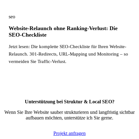
seo
Website-Relaunch ohne Ranking-Verlust: Die
SEO-Checkliste
Jetzt lesen: Die komplette SEO-Checkliste für Ihren Website-
Relaunch. 301-Redirects, URL-Mapping und Monitoring – so
vermeiden Sie Traffic-Verlust.
Unterstützung bei Struktur & Local SEO?
Wenn Sie Ihre Website sauber strukturieren und langfristig sichtbar
aufbauen möchten, unterstütze ich Sie gerne.
Projekt anfragen