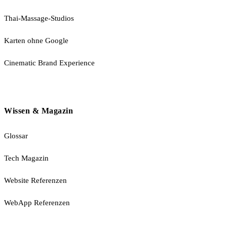
Thai-Massage-Studios
Karten ohne Google
Cinematic Brand Experience
Wissen & Magazin
Glossar
Tech Magazin
Website Referenzen
WebApp Referenzen