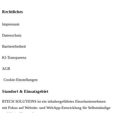
Rechtliches
Impressum
Datenschutz
Barrierefreiheit
KI-Transparenz
AGB
Cookie-Einstellungen
Standort & Einsatzgebiet
BTECH SOLUTIONS ist ein inhabergeführtes Einzelunternehmen
mit Fokus auf Website- und WebApp-Entwicklung für Selbstständige