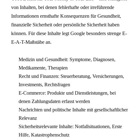
von Inhalten, bei denen fehlerhafte oder irreführende
Informationen ernsthafte Konsequenzen für Gesundheit,
finanzielle Sicherheit oder persönliche Sicherheit haben
können. Für diese Inhalte legt Google besonders strenge E-
E-A-T-Maßstäbe an.
Medizin und Gesundheit: Symptome, Diagnosen,
Medikamente, Therapien
Recht und Finanzen: Steuerberatung, Versicherungen,
Investments, Rechtsfragen
E-Commerce: Produkte und Dienstleistungen, bei
denen Zahlungsdaten erfasst werden
Nachrichten und politische Inhalte mit gesellschaftlicher
Relevanz
Sicherheitsrelevante Inhalte: Notfallsituationen, Erste
Hilfe, Katastrophenschutz