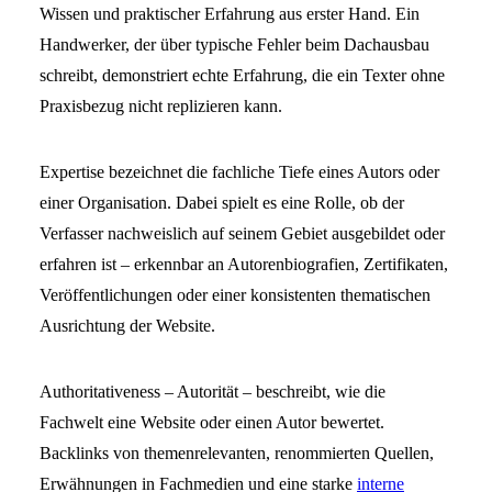
Wissen und praktischer Erfahrung aus erster Hand. Ein
Handwerker, der über typische Fehler beim Dachausbau
schreibt, demonstriert echte Erfahrung, die ein Texter ohne
Praxisbezug nicht replizieren kann.
Expertise bezeichnet die fachliche Tiefe eines Autors oder
einer Organisation. Dabei spielt es eine Rolle, ob der
Verfasser nachweislich auf seinem Gebiet ausgebildet oder
erfahren ist – erkennbar an Autorenbiografien, Zertifikaten,
Veröffentlichungen oder einer konsistenten thematischen
Ausrichtung der Website.
Authoritativeness – Autorität – beschreibt, wie die
Fachwelt eine Website oder einen Autor bewertet.
Backlinks von themenrelevanten, renommierten Quellen,
Erwähnungen in Fachmedien und eine starke
interne