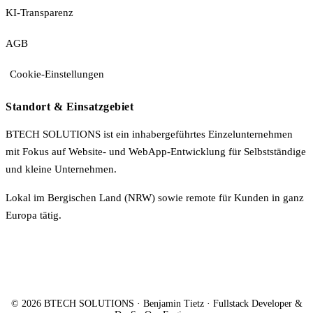
KI-Transparenz
AGB
Cookie-Einstellungen
Standort & Einsatzgebiet
BTECH SOLUTIONS ist ein inhabergeführtes Einzelunternehmen
mit Fokus auf Website- und WebApp-Entwicklung für Selbstständige
und kleine Unternehmen.
Lokal im Bergischen Land (NRW) sowie remote für Kunden in ganz
Europa tätig.
© 2026 BTECH SOLUTIONS · Benjamin Tietz · Fullstack Developer &