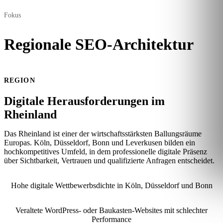
Fokus
Regionale SEO-Architektur
REGION
Digitale Herausforderungen im
Rheinland
Das Rheinland ist einer der wirtschaftsstärksten Ballungsräume
Europas. Köln, Düsseldorf, Bonn und Leverkusen bilden ein
hochkompetitives Umfeld, in dem professionelle digitale Präsenz
über Sichtbarkeit, Vertrauen und qualifizierte Anfragen entscheidet.
Hohe digitale Wettbewerbsdichte in Köln, Düsseldorf und Bonn
Veraltete WordPress- oder Baukasten-Websites mit schlechter
Performance