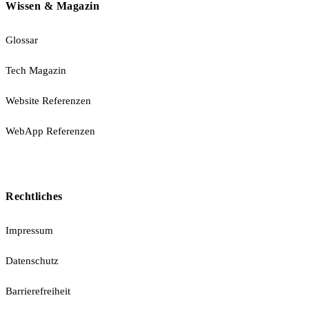
Wissen & Magazin
Glossar
Tech Magazin
Website Referenzen
WebApp Referenzen
Rechtliches
Impressum
Datenschutz
Barrierefreiheit