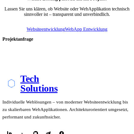
Lassen Sie uns klären, ob Website oder WebApplikation technisch
sinnvoller ist – transparent und unverbindlich.
Websiteentwicklung
WebApp Entwicklung
Projektanfrage
Tech
Solutions
Individuelle Weblösungen – von moderner Websiteentwicklung bis
zu skalierbaren WebApplikationen. Architekturorientiert umgesetzt,
performant und zukunftssicher.