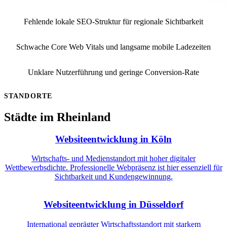
Fehlende lokale SEO-Struktur für regionale Sichtbarkeit
Schwache Core Web Vitals und langsame mobile Ladezeiten
Unklare Nutzerführung und geringe Conversion-Rate
STANDORTE
Städte im Rheinland
Websiteentwicklung in Köln
Wirtschafts- und Medienstandort mit hoher digitaler
Wettbewerbsdichte. Professionelle Webpräsenz ist hier essenziell für
Sichtbarkeit und Kundengewinnung.
Websiteentwicklung in Düsseldorf
International geprägter Wirtschaftsstandort mit starkem