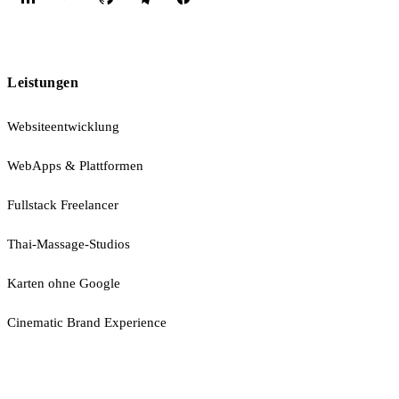
Leistungen
Websiteentwicklung
WebApps & Plattformen
Fullstack Freelancer
Thai-Massage-Studios
Karten ohne Google
Cinematic Brand Experience