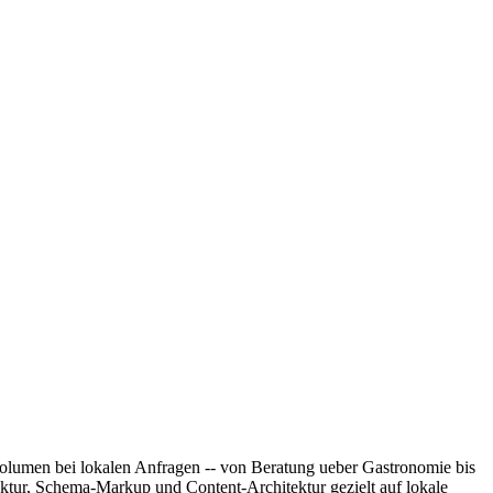
olumen bei lokalen Anfragen -- von Beratung ueber Gastronomie bis
ktur, Schema-Markup und Content-Architektur gezielt auf lokale