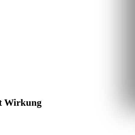
it Wirkung