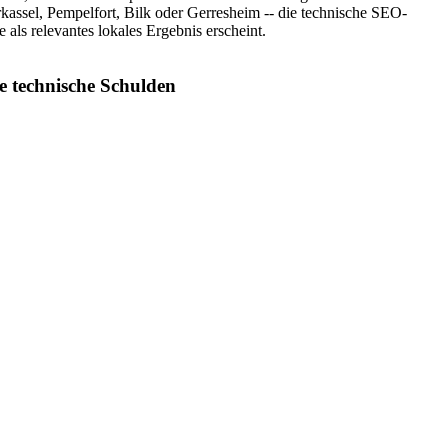
assel, Pempelfort, Bilk oder Gerresheim -- die technische SEO-
e als relevantes lokales Ergebnis erscheint.
technische Schulden