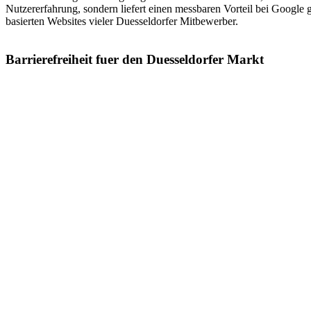
Nutzererfahrung, sondern liefert einen messbaren Vorteil bei Googl
basierten Websites vieler Duesseldorfer Mitbewerber.
Barrierefreiheit fuer den Duesseldorfer Markt