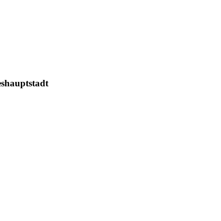
shauptstadt