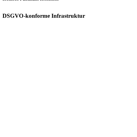
DSGVO-konforme Infrastruktur