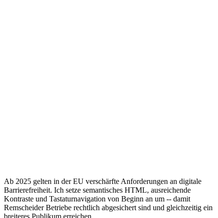
Ab 2025 gelten in der EU verschärfte Anforderungen an digitale
Barrierefreiheit. Ich setze semantisches HTML, ausreichende
Kontraste und Tastaturnavigation von Beginn an um -- damit
Remscheider Betriebe rechtlich abgesichert sind und gleichzeitig ein
breiteres Publikum erreichen.