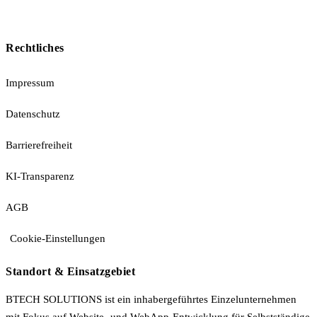
Rechtliches
Impressum
Datenschutz
Barrierefreiheit
KI-Transparenz
AGB
Cookie-Einstellungen
Standort & Einsatzgebiet
BTECH SOLUTIONS ist ein inhabergeführtes Einzelunternehmen
mit Fokus auf Website- und WebApp-Entwicklung für Selbstständige