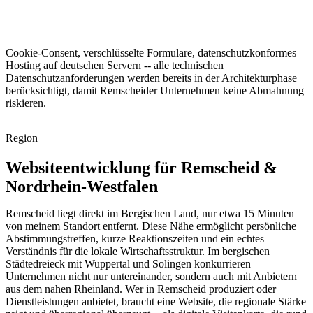
Cookie-Consent, verschlüsselte Formulare, datenschutzkonformes
Hosting auf deutschen Servern -- alle technischen
Datenschutzanforderungen werden bereits in der Architekturphase
berücksichtigt, damit Remscheider Unternehmen keine Abmahnung
riskieren.
Region
Websiteentwicklung für Remscheid &
Nordrhein-Westfalen
Remscheid liegt direkt im Bergischen Land, nur etwa 15 Minuten
von meinem Standort entfernt. Diese Nähe ermöglicht persönliche
Abstimmungstreffen, kurze Reaktionszeiten und ein echtes
Verständnis für die lokale Wirtschaftsstruktur. Im bergischen
Städtedreieck mit Wuppertal und Solingen konkurrieren
Unternehmen nicht nur untereinander, sondern auch mit Anbietern
aus dem nahen Rheinland. Wer in Remscheid produziert oder
Dienstleistungen anbietet, braucht eine Website, die regionale Stärke