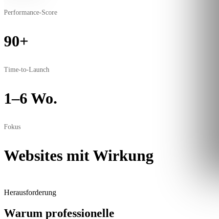
Performance-Score
90+
Time-to-Launch
1–6 Wo.
Fokus
Websites mit Wirkung
Herausforderung
Warum professionelle