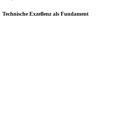
Technische Exzellenz als Fundament