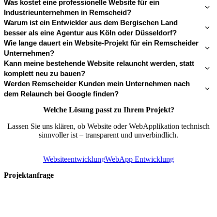
Was kostet eine professionelle Website für ein
Industrieunternehmen in Remscheid?
Warum ist ein Entwickler aus dem Bergischen Land
besser als eine Agentur aus Köln oder Düsseldorf?
Wie lange dauert ein Website-Projekt für ein Remscheider
Unternehmen?
Kann meine bestehende Website relauncht werden, statt
komplett neu zu bauen?
Werden Remscheider Kunden mein Unternehmen nach
dem Relaunch bei Google finden?
Welche Lösung passt zu Ihrem Projekt?
Lassen Sie uns klären, ob Website oder WebApplikation technisch
sinnvoller ist – transparent und unverbindlich.
Websiteentwicklung
WebApp Entwicklung
Projektanfrage