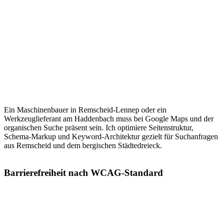
Ein Maschinenbauer in Remscheid-Lennep oder ein
Werkzeuglieferant am Haddenbach muss bei Google Maps und der
organischen Suche präsent sein. Ich optimiere Seitenstruktur,
Schema-Markup und Keyword-Architektur gezielt für Suchanfragen
aus Remscheid und dem bergischen Städtedreieck.
Barrierefreiheit nach WCAG-Standard