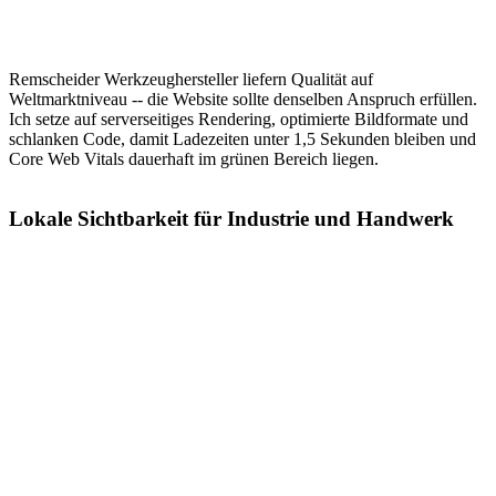
Remscheider Werkzeughersteller liefern Qualität auf
Weltmarktniveau -- die Website sollte denselben Anspruch erfüllen.
Ich setze auf serverseitiges Rendering, optimierte Bildformate und
schlanken Code, damit Ladezeiten unter 1,5 Sekunden bleiben und
Core Web Vitals dauerhaft im grünen Bereich liegen.
Lokale Sichtbarkeit für Industrie und Handwerk