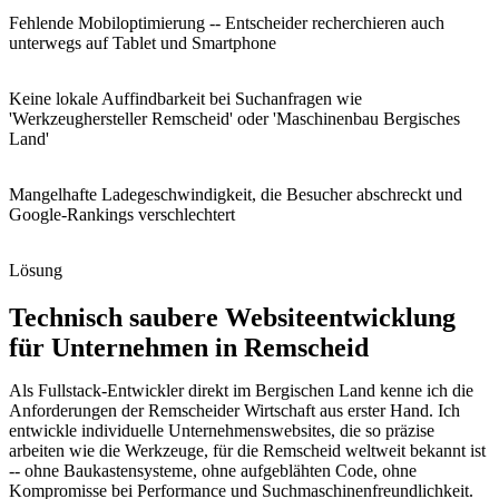
Fehlende Mobiloptimierung -- Entscheider recherchieren auch
unterwegs auf Tablet und Smartphone
Keine lokale Auffindbarkeit bei Suchanfragen wie
'Werkzeughersteller Remscheid' oder 'Maschinenbau Bergisches
Land'
Mangelhafte Ladegeschwindigkeit, die Besucher abschreckt und
Google-Rankings verschlechtert
Lösung
Technisch saubere Websiteentwicklung
für Unternehmen in Remscheid
Als Fullstack-Entwickler direkt im Bergischen Land kenne ich die
Anforderungen der Remscheider Wirtschaft aus erster Hand. Ich
entwickle individuelle Unternehmenswebsites, die so präzise
arbeiten wie die Werkzeuge, für die Remscheid weltweit bekannt ist
-- ohne Baukastensysteme, ohne aufgeblähten Code, ohne
Kompromisse bei Performance und Suchmaschinenfreundlichkeit.