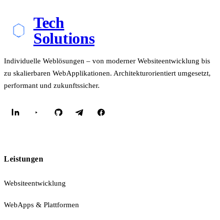
Tech
Solutions
Individuelle Weblösungen – von moderner Websiteentwicklung bis
zu skalierbaren WebApplikationen. Architekturorientiert umgesetzt,
performant und zukunftssicher.
Leistungen
Websiteentwicklung
WebApps & Plattformen