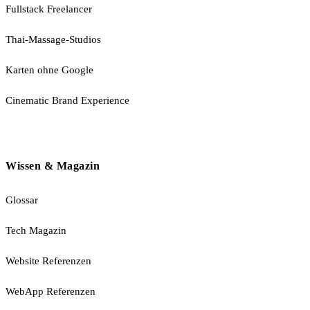
Fullstack Freelancer
Thai-Massage-Studios
Karten ohne Google
Cinematic Brand Experience
Wissen & Magazin
Glossar
Tech Magazin
Website Referenzen
WebApp Referenzen