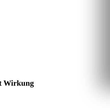
it Wirkung