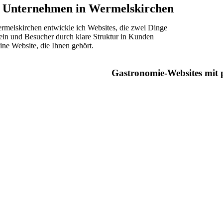
r Unternehmen in Wermelskirchen
rmelskirchen entwickle ich Websites, die zwei Dinge
r sein und Besucher durch klare Struktur in Kunden
ine Website, die Ihnen gehört.
Gastronomie-Websites mit