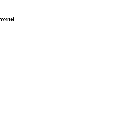
vorteil