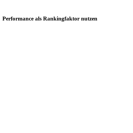
Performance als Rankingfaktor nutzen