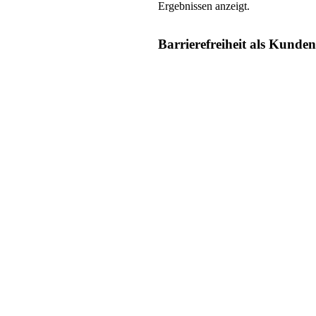
Ergebnissen anzeigt.
Barrierefreiheit als Kunden