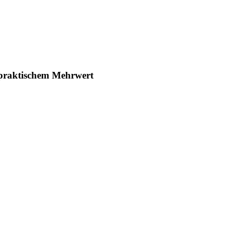
 praktischem Mehrwert