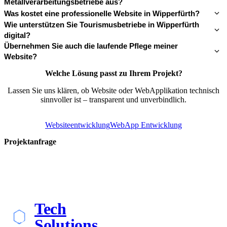
Metallverarbeitungsbetriebe aus?
Was kostet eine professionelle Website in Wipperfürth?
Wie unterstützen Sie Tourismusbetriebe in Wipperfürth
digital?
Übernehmen Sie auch die laufende Pflege meiner
Website?
Welche Lösung passt zu Ihrem Projekt?
Lassen Sie uns klären, ob Website oder WebApplikation technisch
sinnvoller ist – transparent und unverbindlich.
Websiteentwicklung
WebApp Entwicklung
Projektanfrage
Tech
Solutions