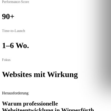
Performance-Score
90+
Time-to-Launch
1–6 Wo.
Fokus
Websites mit Wirkung
Herausforderung
Warum professionelle
Websiteentwicklung in Wipperfürth