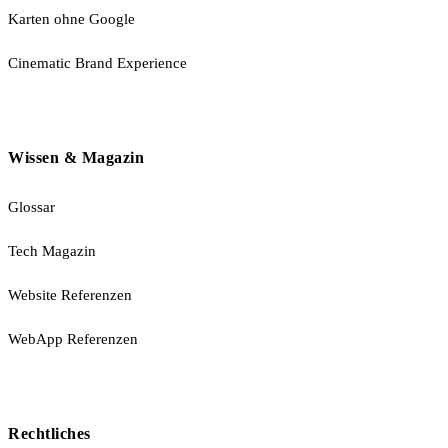
Karten ohne Google
Cinematic Brand Experience
Wissen & Magazin
Glossar
Tech Magazin
Website Referenzen
WebApp Referenzen
Rechtliches