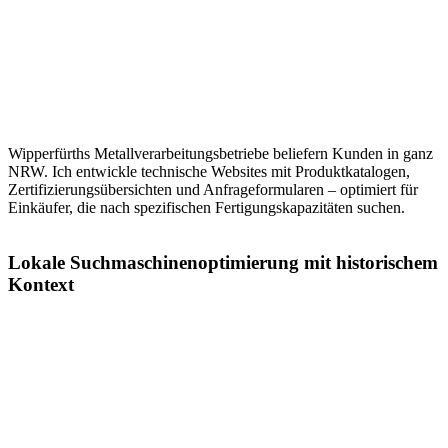
Wipperfürths Metallverarbeitungsbetriebe beliefern Kunden in ganz
NRW. Ich entwickle technische Websites mit Produktkatalogen,
Zertifizierungsübersichten und Anfrageformularen – optimiert für
Einkäufer, die nach spezifischen Fertigungskapazitäten suchen.
Lokale Suchmaschinenoptimierung mit historischem
Kontext