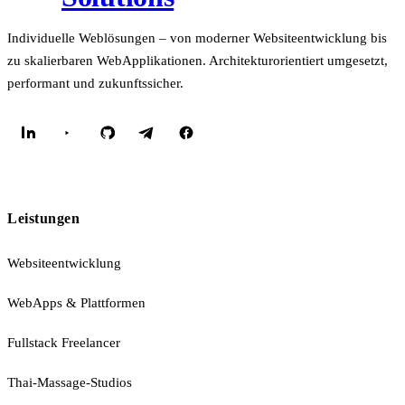
Individuelle Weblösungen – von moderner Websiteentwicklung bis
zu skalierbaren WebApplikationen. Architekturorientiert umgesetzt,
performant und zukunftssicher.
Leistungen
Websiteentwicklung
WebApps & Plattformen
Fullstack Freelancer
Thai-Massage-Studios