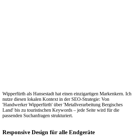
Wipperfürth als Hansestadt hat einen einzigartigen Markenkern. Ich
nutze diesen lokalen Kontext in der SEO-Strategie: Von
'Handwerker Wipperfürth' über 'Metallverarbeitung Bergisches
Land' bis zu touristischen Keywords – jede Seite wird für die
passenden Suchanfragen strukturiert.
Responsive Design für alle Endgeräte