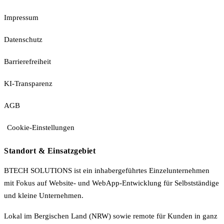
Impressum
Datenschutz
Barrierefreiheit
KI-Transparenz
AGB
Cookie-Einstellungen
Standort & Einsatzgebiet
BTECH SOLUTIONS ist ein inhabergeführtes Einzelunternehmen
mit Fokus auf Website- und WebApp-Entwicklung für Selbstständige
und kleine Unternehmen.
Lokal im Bergischen Land (NRW) sowie remote für Kunden in ganz