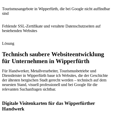
Tourismusangebote in Wipperfürth, die bei Google nicht auffindbar
sind
Fehlende SSL-Zertifikate und veraltete Datenschutzseiten auf
bestehenden Websites
Lösung
Technisch saubere Websiteentwicklung
für Unternehmen in Wipperfürth
Für Handwerker, Metallverarbeiter, Tourismusbetriebe und
Dienstleister in Wipperfürth baue ich Websites, die der Geschichte
der ältesten bergischen Stadt gerecht werden – technisch auf dem
neuesten Stand, visuell professionell und bei Google für die
relevanten Suchanfragen sichtbar.
Digitale Visitenkarten für das Wipperfürther
Handwerk