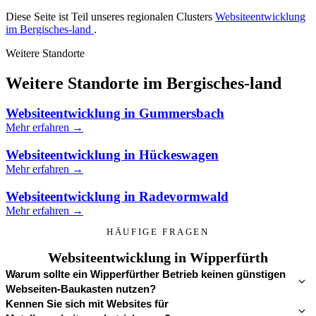
Diese Seite ist Teil unseres regionalen Clusters
Websiteentwicklung
im Bergisches-land
.
Weitere Standorte
Weitere Standorte im Bergisches-land
Websiteentwicklung in Gummersbach
Mehr erfahren →
Websiteentwicklung in Hückeswagen
Mehr erfahren →
Websiteentwicklung in Radevormwald
Mehr erfahren →
HÄUFIGE FRAGEN
Websiteentwicklung in Wipperfürth
Warum sollte ein Wipperfürther Betrieb keinen günstigen
Webseiten-Baukasten nutzen?
Kennen Sie sich mit Websites für