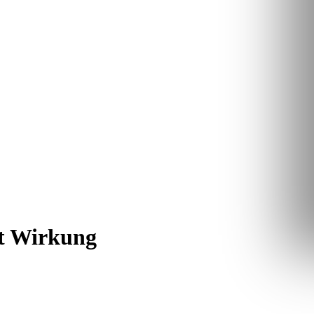
it Wirkung