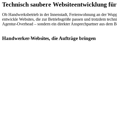
Technisch saubere Websiteentwicklung f
Ob Handwerksbetrieb in der Innenstadt, Ferienwohnung an der Wuppert
entwickle Websites, die zur Betriebsgröße passen und trotzdem techn
Agentur-Overhead – sondern ein direkter Ansprechpartner aus dem B
Handwerker-Websites, die Aufträge bringen