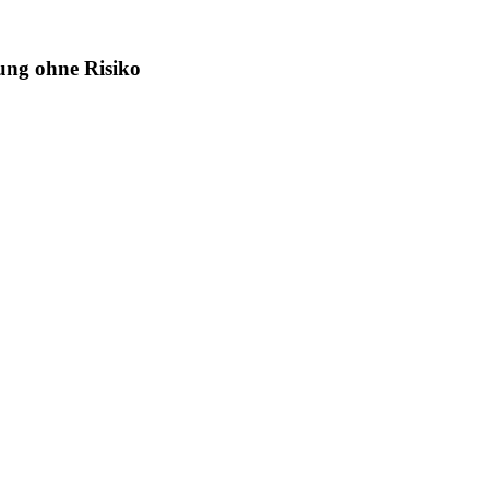
ng ohne Risiko