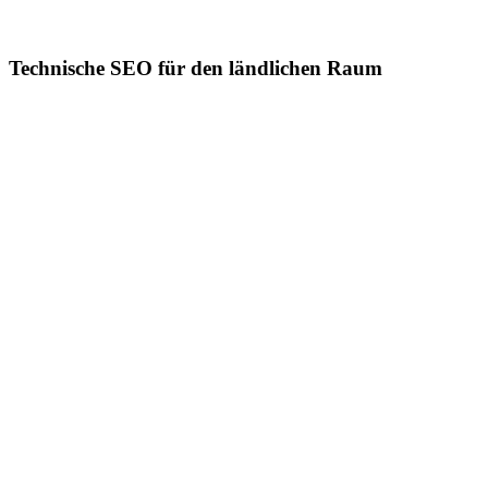
Technische SEO für den ländlichen Raum