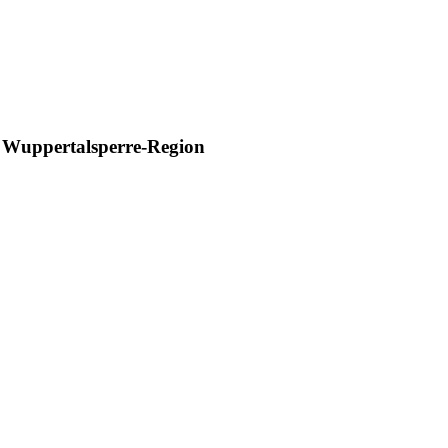
e Wuppertalsperre-Region