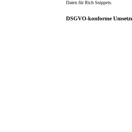
Daten für Rich Snippets.
DSGVO-konforme Umsetzu